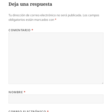
Deja una respuesta
Tu dirección de correo electrónico no será publicada.
Los campos
obligatorios están marcados con
*
COMENTARIO
*
NOMBRE
*
CORREO ELECTRÓNICO
*