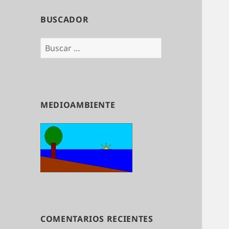
BUSCADOR
Buscar:
MEDIOAMBIENTE
COMENTARIOS RECIENTES