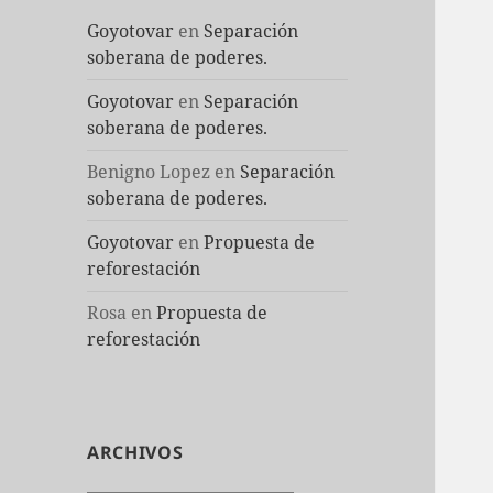
Goyotovar
en
Separación
soberana de poderes.
Goyotovar
en
Separación
soberana de poderes.
Benigno Lopez
en
Separación
soberana de poderes.
Goyotovar
en
Propuesta de
reforestación
Rosa
en
Propuesta de
reforestación
ARCHIVOS