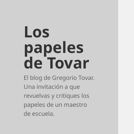
Los
papeles
de Tovar
El blog de Gregorio Tovar.
Una invitación a que
revuelvas y critiques los
papeles de un maestro
de escuela.