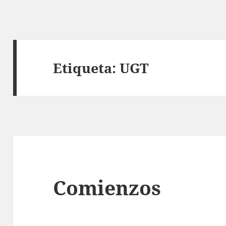
Etiqueta:
UGT
Comienzos