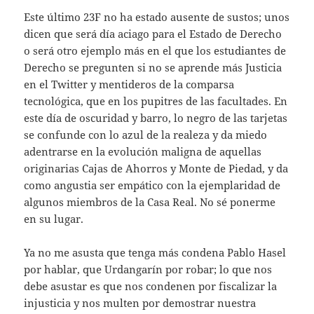
Este último 23F no ha estado ausente de sustos; unos
dicen que será día aciago para el Estado de Derecho
o será otro ejemplo más en el que los estudiantes de
Derecho se pregunten si no se aprende más Justicia
en el Twitter y mentideros de la comparsa
tecnológica, que en los pupitres de las facultades. En
este día de oscuridad y barro, lo negro de las tarjetas
se confunde con lo azul de la realeza y da miedo
adentrarse en la evolución maligna de aquellas
originarias Cajas de Ahorros y Monte de Piedad, y da
como angustia ser empático con la ejemplaridad de
algunos miembros de la Casa Real. No sé ponerme
en su lugar.
Ya no me asusta que tenga más condena Pablo Hasel
por hablar, que Urdangarín por robar; lo que nos
debe asustar es que nos condenen por fiscalizar la
injusticia y nos multen por demostrar nuestra