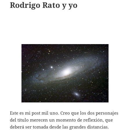
Rodrigo Rato y yo
Este es mi post mil uno. Creo que los dos personajes
del título merecen un momento de reflexión, que
deberá ser tomada desde las grandes distancias.