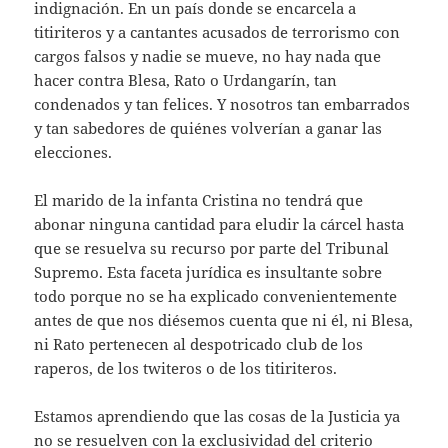
indignación. En un país donde se encarcela a
titiriteros y a cantantes acusados de terrorismo con
cargos falsos y nadie se mueve, no hay nada que
hacer contra Blesa, Rato o Urdangarín, tan
condenados y tan felices. Y nosotros tan embarrados
y tan sabedores de quiénes volverían a ganar las
elecciones.
El marido de la infanta Cristina no tendrá que
abonar ninguna cantidad para eludir la cárcel hasta
que se resuelva su recurso por parte del Tribunal
Supremo. Esta faceta jurídica es insultante sobre
todo porque no se ha explicado convenientemente
antes de que nos diésemos cuenta que ni él, ni Blesa,
ni Rato pertenecen al despotricado club de los
raperos, de los twiteros o de los titiriteros.
Estamos aprendiendo que las cosas de la Justicia ya
no se resuelven con la exclusividad del criterio