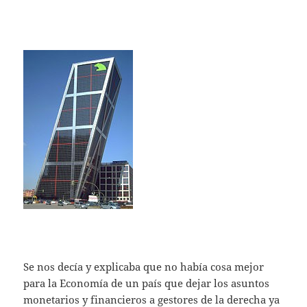
Se nos decía y explicaba que no había cosa mejor
para la Economía de un país que dejar los asuntos
monetarios y financieros a gestores de la derecha ya