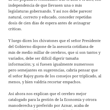
independencia de que llevasen una o más
legislaturas gobernando. Y así nos debe parecer
natural, correcto y educado, conceder repetidas
dosis de cien días de espera antes de avinagrar
críticas.
Y luego dicen los chivatones que el señor Presidente
del Gobierno dispone de la asesoría cotidiana de
más de medio millar de cerebros, que si son tantos y
variados, debe ser difícil digerir tamaña
información; y, si fuesen igualmente numerosos
pero semejantes en sugerencias, cabría pensar que
el señor Rajoy gusta de los consejos por triplicado, al
menos, y bien valdría recortar empachos.
Así ahora nos explican que el cerebro mejor
catalogado para la gestión de la Economía y otrora
manoderecha y preferido por Aznar, acaba de