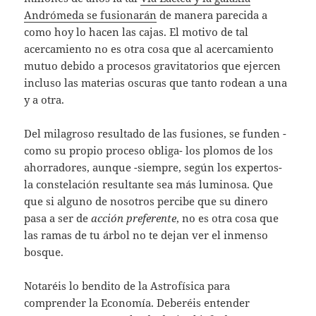
Andrómeda se fusionarán
de manera parecida a
como hoy lo hacen las cajas. El motivo de tal
acercamiento no es otra cosa que al acercamiento
mutuo debido a procesos gravitatorios que ejercen
incluso las materias oscuras que tanto rodean a una
y a otra.
Del milagroso resultado de las fusiones, se funden -
como su propio proceso obliga- los plomos de los
ahorradores, aunque -siempre, según los expertos-
la constelación resultante sea más luminosa. Que
que si alguno de nosotros percibe que su dinero
pasa a ser de
acción preferente
, no es otra cosa que
las ramas de tu árbol no te dejan ver el inmenso
bosque.
Notaréis lo bendito de la Astrofísica para
comprender la Economía. Deberéis entender