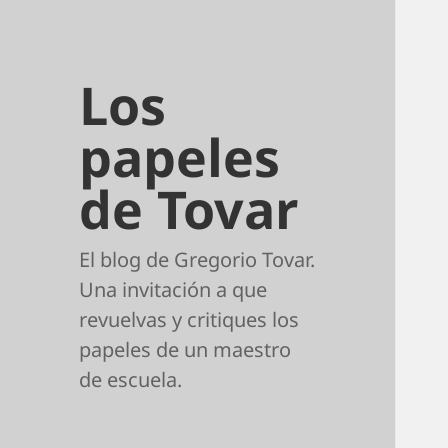
Los
papeles
de Tovar
El blog de Gregorio Tovar.
Una invitación a que
revuelvas y critiques los
papeles de un maestro
de escuela.