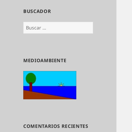
BUSCADOR
Buscar:
MEDIOAMBIENTE
COMENTARIOS RECIENTES