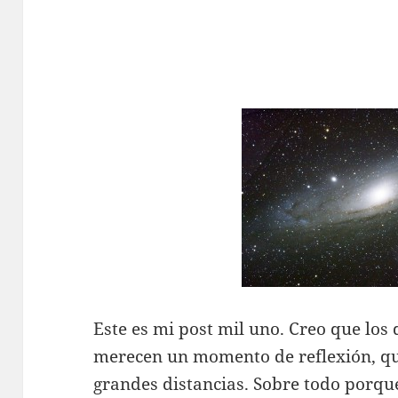
Este es mi post mil uno. Creo que los 
merecen un momento de reflexión, qu
grandes distancias. Sobre todo porque