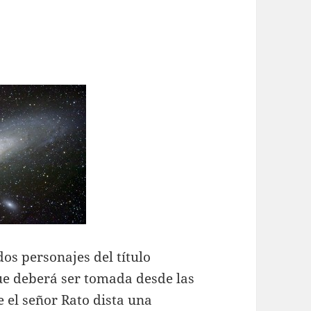
dos personajes del título
e deberá ser tomada desde las
 el señor Rato dista una