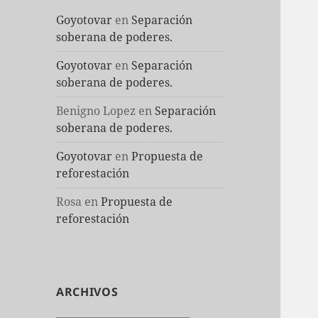
Goyotovar
en
Separación
soberana de poderes.
Goyotovar
en
Separación
soberana de poderes.
Benigno Lopez
en
Separación
soberana de poderes.
Goyotovar
en
Propuesta de
reforestación
Rosa
en
Propuesta de
reforestación
ARCHIVOS