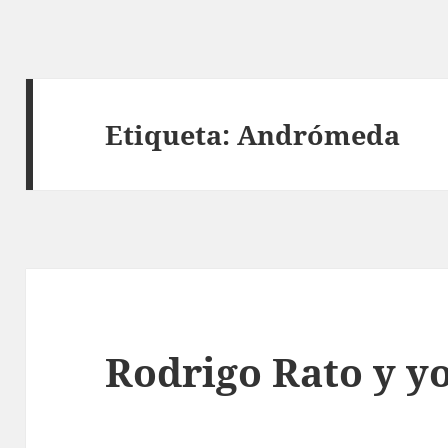
Etiqueta:
Andrómeda
Rodrigo Rato y y