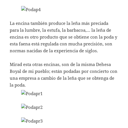
La encina también produce la leña más preciada
para la lumbre, la estufa, la barbacoa,… la leña de
encina es otro producto que se obtiene con la poda y
esta faena está regulada con mucha precisión, son
normas nacidas de la experiencia de siglos.
Mirad esta otras encinas, son de la misma Dehesa
Boyal de mi pueblo; están podadas por concierto con
una empresa a cambio de la leña que se obtenga de
la poda.