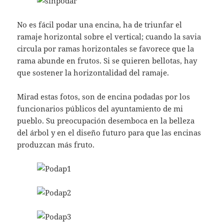
No es fácil podar una encina, ha de triunfar el
ramaje horizontal sobre el vertical; cuando la savia
circula por ramas horizontales se favorece que la
rama abunde en frutos. Si se quieren bellotas, hay
que sostener la horizontalidad del ramaje.
Mirad estas fotos, son de encina podadas por los
funcionarios públicos del ayuntamiento de mi
pueblo. Su preocupación desemboca en la belleza
del árbol y en el diseño futuro para que las encinas
produzcan más fruto.