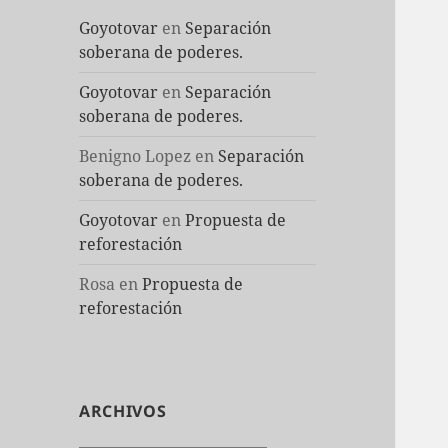
Goyotovar
en
Separación
soberana de poderes.
Goyotovar
en
Separación
soberana de poderes.
Benigno Lopez
en
Separación
soberana de poderes.
Goyotovar
en
Propuesta de
reforestación
Rosa
en
Propuesta de
reforestación
ARCHIVOS