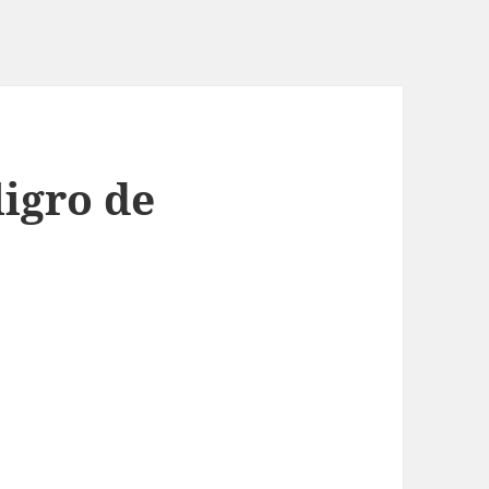
ligro de