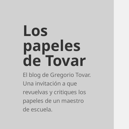
Los
papeles
de Tovar
El blog de Gregorio Tovar.
Una invitación a que
revuelvas y critiques los
papeles de un maestro
de escuela.