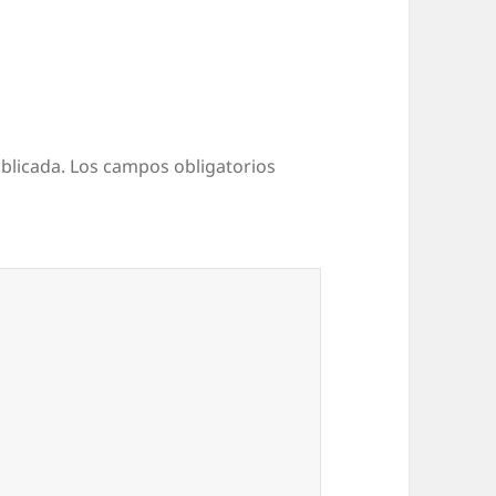
blicada.
Los campos obligatorios