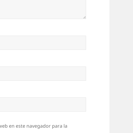
web en este navegador para la