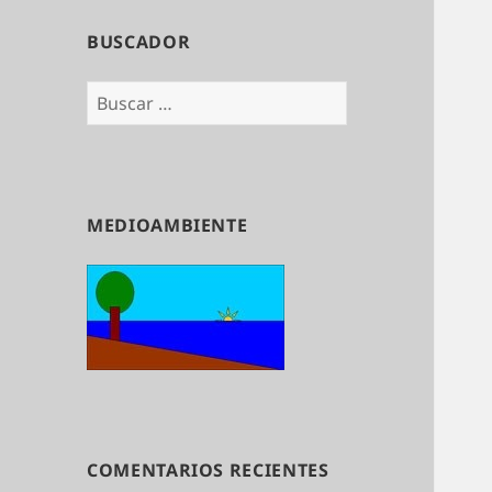
BUSCADOR
Buscar:
MEDIOAMBIENTE
COMENTARIOS RECIENTES