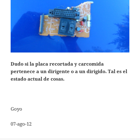
Dudo si la placa recortada y carcomida
pertenece a un dirigente o a un dirigido. Tal es el
estado actual de cosas.
Goyo
07-ago-12