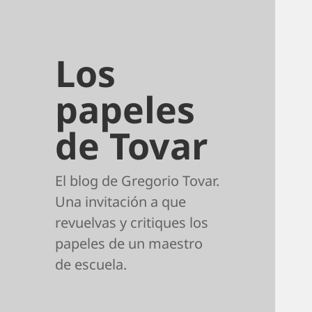
Los
papeles
de Tovar
El blog de Gregorio Tovar.
Una invitación a que
revuelvas y critiques los
papeles de un maestro
de escuela.