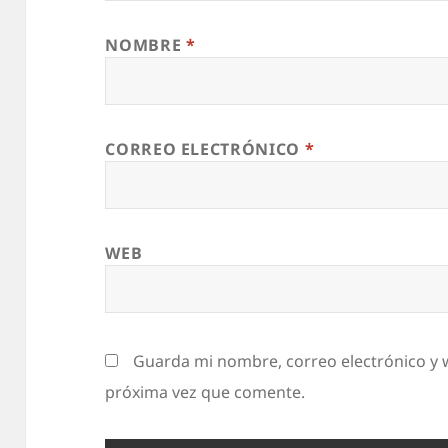
NOMBRE
*
CORREO ELECTRÓNICO
*
WEB
Guarda mi nombre, correo electrónico y 
próxima vez que comente.