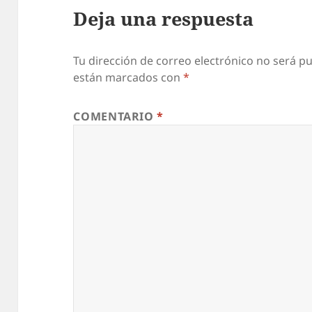
Deja una respuesta
Tu dirección de correo electrónico no será pu
están marcados con
*
COMENTARIO
*