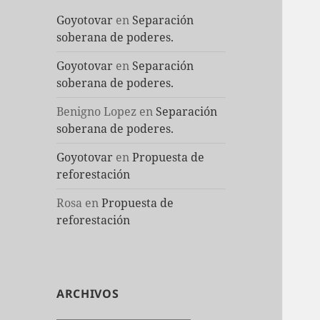
Goyotovar
en
Separación
soberana de poderes.
Goyotovar
en
Separación
soberana de poderes.
Benigno Lopez
en
Separación
soberana de poderes.
Goyotovar
en
Propuesta de
reforestación
Rosa
en
Propuesta de
reforestación
ARCHIVOS