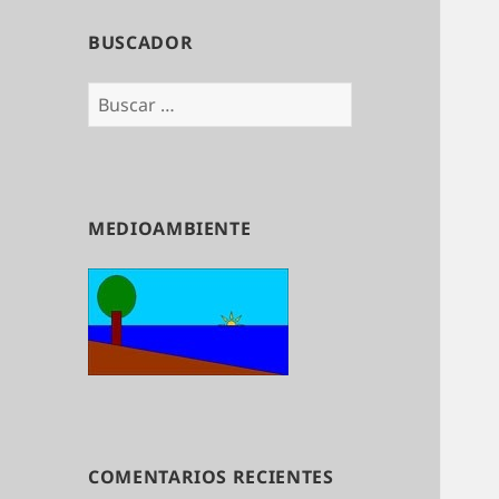
BUSCADOR
Buscar:
MEDIOAMBIENTE
COMENTARIOS RECIENTES