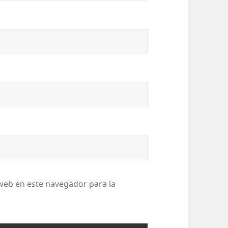
web en este navegador para la