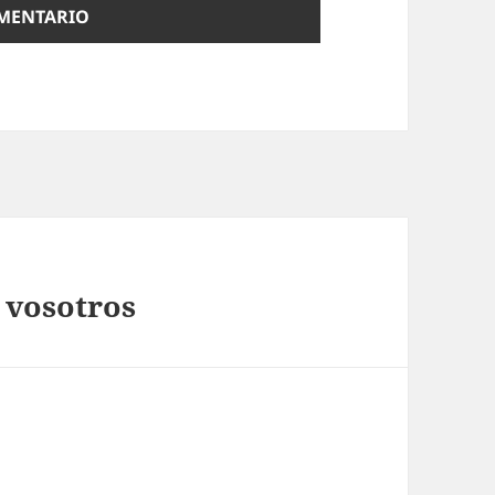
 vosotros