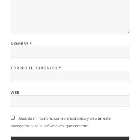
NOMBRE
*
CORREO ELECTRÓNICO
*
WEB
Guarda mi nombre, correo electrónico y web en este
navegador para la próxima vez que comente.