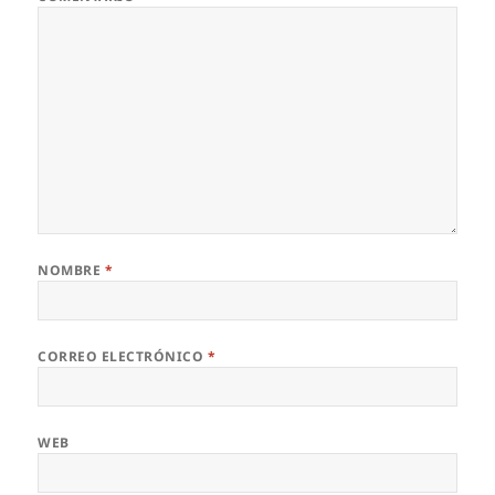
NOMBRE
*
CORREO ELECTRÓNICO
*
WEB