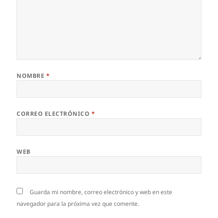
NOMBRE
*
CORREO ELECTRÓNICO
*
WEB
Guarda mi nombre, correo electrónico y web en este
navegador para la próxima vez que comente.