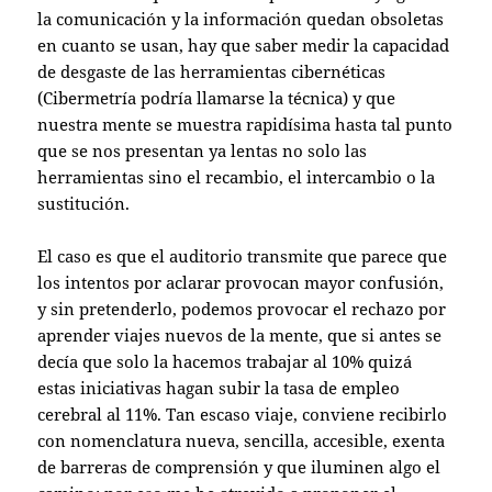
la comunicación y la información quedan obsoletas
en cuanto se usan, hay que saber medir la capacidad
de desgaste de las herramientas cibernéticas
(Cibermetría podría llamarse la técnica) y que
nuestra mente se muestra rapidísima hasta tal punto
que se nos presentan ya lentas no solo las
herramientas sino el recambio, el intercambio o la
sustitución.
El caso es que el auditorio transmite que parece que
los intentos por aclarar provocan mayor confusión,
y sin pretenderlo, podemos provocar el rechazo por
aprender viajes nuevos de la mente, que si antes se
decía que solo la hacemos trabajar al 10% quizá
estas iniciativas hagan subir la tasa de empleo
cerebral al 11%. Tan escaso viaje, conviene recibirlo
con nomenclatura nueva, sencilla, accesible, exenta
de barreras de comprensión y que iluminen algo el