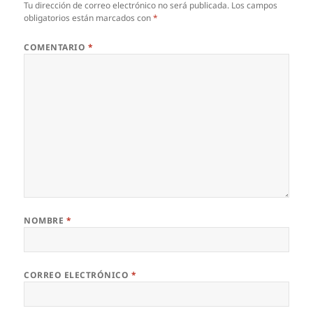
Tu dirección de correo electrónico no será publicada.
Los campos
obligatorios están marcados con
*
COMENTARIO
*
NOMBRE
*
CORREO ELECTRÓNICO
*