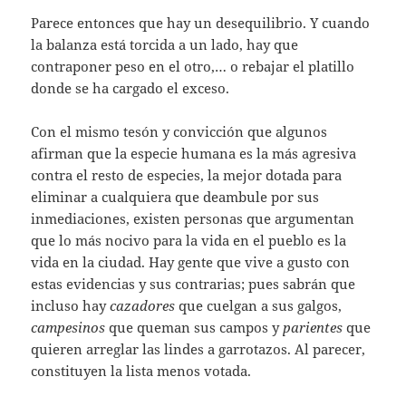
Parece entonces que hay un desequilibrio. Y cuando
la balanza está torcida a un lado, hay que
contraponer peso en el otro,… o rebajar el platillo
donde se ha cargado el exceso.
Con el mismo tesón y convicción que algunos
afirman que la especie humana es la más agresiva
contra el resto de especies, la mejor dotada para
eliminar a cualquiera que deambule por sus
inmediaciones, existen personas que argumentan
que lo más nocivo para la vida en el pueblo es la
vida en la ciudad. Hay gente que vive a gusto con
estas evidencias y sus contrarias; pues sabrán que
incluso hay
cazadores
que cuelgan a sus galgos,
campesinos
que queman sus campos y
parientes
que
quieren arreglar las lindes a garrotazos. Al parecer,
constituyen la lista menos votada.