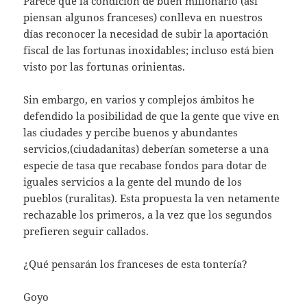
Parece que la condición de buen millonario (así
piensan algunos franceses) conlleva en nuestros
días reconocer la necesidad de subir la aportación
fiscal de las fortunas inoxidables; incluso está bien
visto por las fortunas orinientas.
Sin embargo, en varios y complejos ámbitos he
defendido la posibilidad de que la gente que vive en
las ciudades y percibe buenos y abundantes
servicios,(ciudadanitas) deberían someterse a una
especie de tasa que recabase fondos para dotar de
iguales servicios a la gente del mundo de los
pueblos (ruralitas). Esta propuesta la ven netamente
rechazable los primeros, a la vez que los segundos
prefieren seguir callados.
¿Qué pensarán los franceses de esta tontería?
Goyo