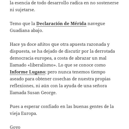
la esencia de todo desarrollo radica en no sostenerse
ni sujetarse.
Temo que la
Declaración de Mérida
navegue
Guadiana abajo.
Hace ya doce añitos que otra apuesta razonada y
dispuesta, se ha dejado de discutir por la derrotada
democracia europea, a costa de abrazar un mal
llamado «liberalismo». Lo que se conoce como
Informe Lugano
; pero nunca tenemos tiempo
aseado para obtener cosechas de nuestra propias
reflexiones, ni aún con la ayuda de una señora
llamada Susan George.
Pues a esperar confiado en las buenas gentes de la
vieja Europa.
Goyo