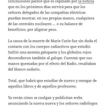
conclusiones parece que es cepillado por
la noticia
que en los próximos días servirá para que los
señores delegados de las compañías eléctricas
puedan mostrar, en sus propias manos, cualquiera
de las centrales nucleares … o su balance de
beneficios, por aligerar peso.
La causa de la muerte de Marie Curie fue sin duda el
contacto con los cuerpos radiactivos que estudió.
Sufrió una anemia galopante y los glóbulos rojos
descendieron también al galope. Cuentan que sus
manos quemadas por el efecto del Radio, resaltaban
del blanco sudario.
Total, que habrá que estudiar de nuevo y renegar de
aquellos libros y de aquellos profesores.
Ya verán cómo se cuelgan y publicitan webs
anunciando la nueva nueva y los señores radiólogos