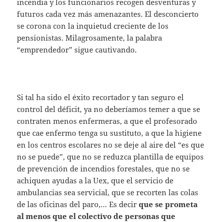
incendia y los funcionarios recogen desventuras y
futuros cada vez más amenazantes. El desconcierto
se corona con la inquietud creciente de los
pensionistas. Milagrosamente, la palabra
“emprendedor” sigue cautivando.
Si tal ha sido el éxito recortador y tan seguro el
control del déficit, ya no deberíamos temer a que se
contraten menos enfermeras, a que el profesorado
que cae enfermo tenga su sustituto, a que la higiene
en los centros escolares no se deje al aire del “es que
no se puede”, que no se reduzca plantilla de equipos
de prevención de incendios forestales, que no se
achiquen ayudas a la Uex, que el servicio de
ambulancias sea servicial, que se recorten las colas
de las oficinas del paro,… Es decir
que se prometa
al menos que el colectivo de personas que