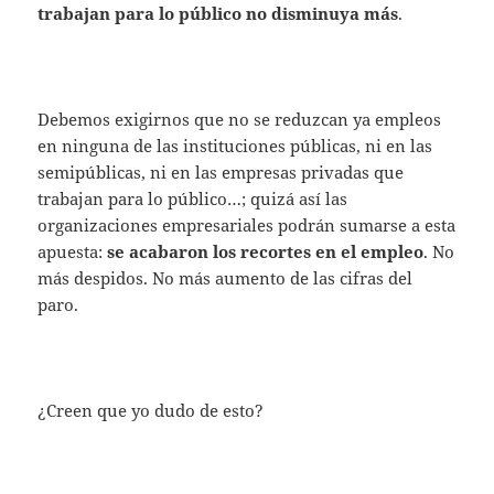
trabajan para lo público no disminuya más
.
Debemos exigirnos que no se reduzcan ya empleos
en ninguna de las instituciones públicas, ni en las
semipúblicas, ni en las empresas privadas que
trabajan para lo público…; quizá así las
organizaciones empresariales podrán sumarse a esta
apuesta:
se acabaron los recortes en el empleo
. No
más despidos. No más aumento de las cifras del
paro.
¿Creen que yo dudo de esto?