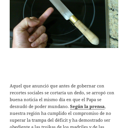
Aquel que anunció que antes de gobernar con
recortes sociales se cortaría un dedo, se arropó con
buena noticia el mismo día en que el Papa se
desnudó de poder mundano.
Según la prensa
,
nuestra región ha cumplido el compromiso de no
superar la trampa del déficit y ha demostrado ser
obediente a las troikas de los madriles y de las