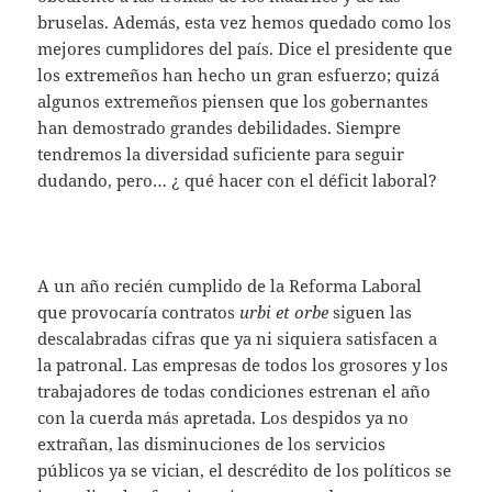
bruselas. Además, esta vez hemos quedado como los
mejores cumplidores del país. Dice el presidente que
los extremeños han hecho un gran esfuerzo; quizá
algunos extremeños piensen que los gobernantes
han demostrado grandes debilidades. Siempre
tendremos la diversidad suficiente para seguir
dudando, pero… ¿ qué hacer con el déficit laboral?
A un año recién cumplido de la Reforma Laboral
que provocaría contratos
urbi et orbe
siguen las
descalabradas cifras que ya ni siquiera satisfacen a
la patronal. Las empresas de todos los grosores y los
trabajadores de todas condiciones estrenan el año
con la cuerda más apretada. Los despidos ya no
extrañan, las disminuciones de los servicios
públicos ya se vician, el descrédito de los políticos se