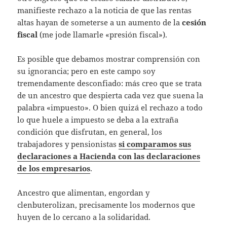
manifieste rechazo a la noticia de que las rentas
altas hayan de someterse a un aumento de la
cesión
fiscal
(me jode llamarle «presión fiscal»).
Es posible que debamos mostrar comprensión con
su ignorancia; pero en este campo soy
tremendamente desconfiado: más creo que se trata
de un ancestro que despierta cada vez que suena la
palabra «impuesto». O bien quizá el rechazo a todo
lo que huele a impuesto se deba a la extraña
condición que disfrutan, en general, los
trabajadores y pensionistas
si comparamos sus
declaraciones a Hacienda con las declaraciones
de los empresarios
.
Ancestro que alimentan, engordan y
clenbuterolizan, precisamente los modernos que
huyen de lo cercano a la solidaridad.