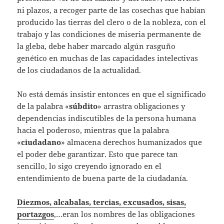
ni plazos, a recoger parte de las cosechas que habían
producido las tierras del clero o de la nobleza, con el
trabajo y las condiciones de miseria permanente de
la gleba, debe haber marcado algún rasguño
genético en muchas de las capacidades intelectivas
de los ciudadanos de la actualidad.
No está demás insistir entonces en que el significado
de la palabra «
súbdito
» arrastra obligaciones y
dependencias indiscutibles de la persona humana
hacia el poderoso, mientras que la palabra
«
ciudadano
» almacena derechos humanizados que
el poder debe garantizar. Esto que parece tan
sencillo, lo sigo creyendo ignorado en el
entendimiento de buena parte de la ciudadanía.
Diezmos, alcabalas, tercias, excusados, sisas,
portazgos
,…eran los nombres de las obligaciones