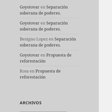
Goyotovar
en
Separación
soberana de poderes.
Goyotovar
en
Separación
soberana de poderes.
Benigno Lopez
en
Separación
soberana de poderes.
Goyotovar
en
Propuesta de
reforestación
Rosa
en
Propuesta de
reforestación
ARCHIVOS