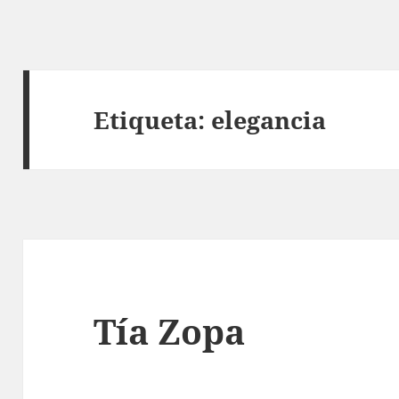
Etiqueta:
elegancia
Tía Zopa