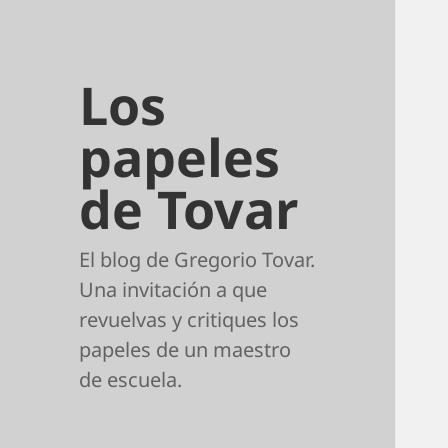
Los
papeles
de Tovar
El blog de Gregorio Tovar.
Una invitación a que
revuelvas y critiques los
papeles de un maestro
de escuela.