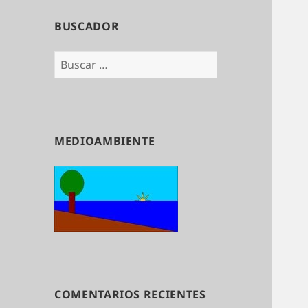
BUSCADOR
Buscar:
MEDIOAMBIENTE
COMENTARIOS RECIENTES