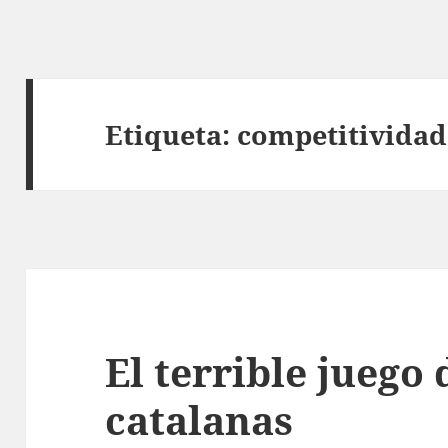
Etiqueta:
competitividad
El terrible juego 
catalanas