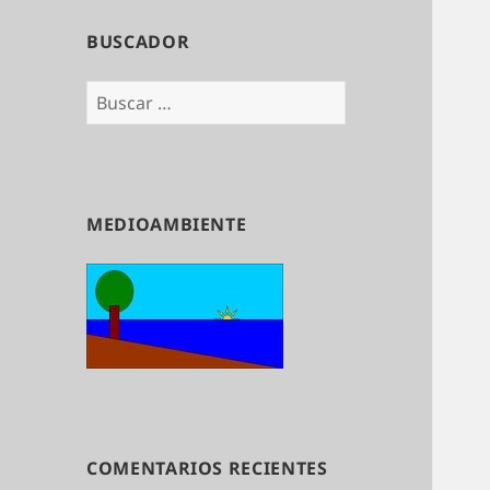
BUSCADOR
Buscar:
MEDIOAMBIENTE
COMENTARIOS RECIENTES