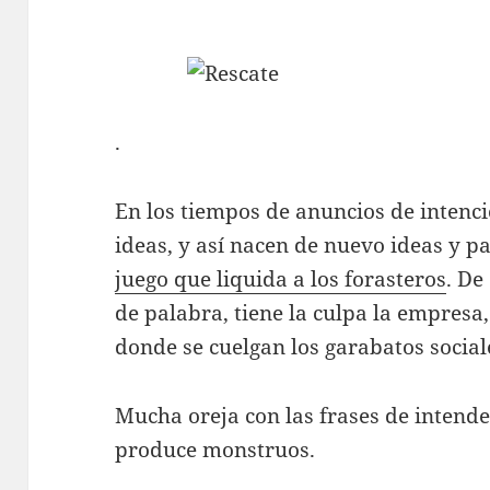
.
En los tiempos de anuncios de intenci
ideas, y así nacen de nuevo ideas y p
juego que liquida a los forasteros
. De
de palabra, tiene la culpa la empresa
donde se cuelgan los garabatos social
Mucha oreja con las frases de intenden
produce monstruos.