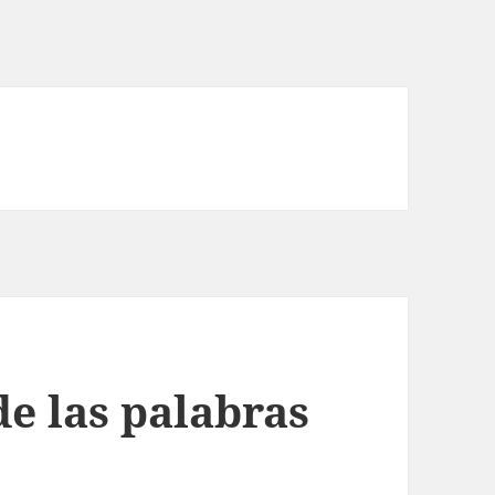
de las palabras