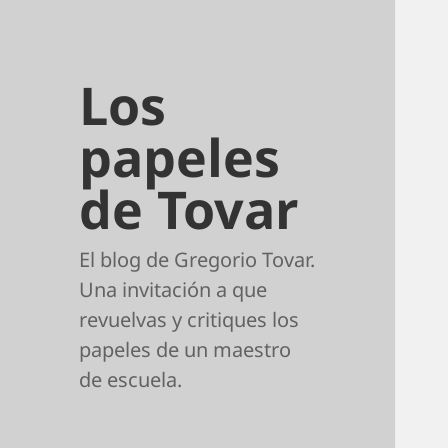
Los
papeles
de Tovar
El blog de Gregorio Tovar.
Una invitación a que
revuelvas y critiques los
papeles de un maestro
de escuela.