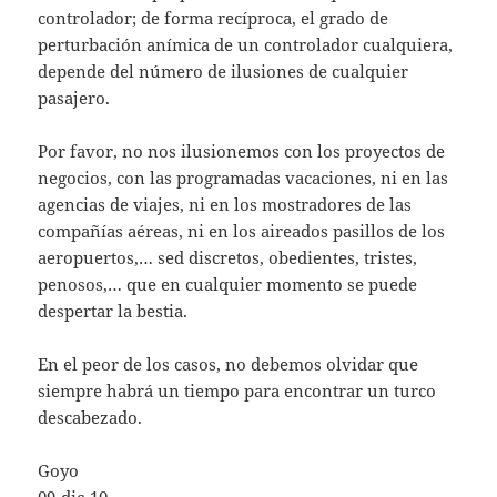
controlador; de forma recíproca, el grado de
perturbación anímica de un controlador cualquiera,
depende del número de ilusiones de cualquier
pasajero.
Por favor, no nos ilusionemos con los proyectos de
negocios, con las programadas vacaciones, ni en las
agencias de viajes, ni en los mostradores de las
compañías aéreas, ni en los aireados pasillos de los
aeropuertos,… sed discretos, obedientes, tristes,
penosos,… que en cualquier momento se puede
despertar la bestia.
En el peor de los casos, no debemos olvidar que
siempre habrá un tiempo para encontrar un turco
descabezado.
Goyo
09-dic-10