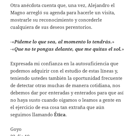
Otra anécdota cuenta que, una vez, Alejandro el
Magno arregló su agenda para hacerle un visita,
mostrarle su reconocimiento y concederle
cualquiera de sus deseos perentorios.
-«
Pídeme lo que sea, al momento lo tendrás.
»
-«
Que no te pongas delante, que me quitas el sol.
»
Expresada mi confianza en la autosuficiencia que
podemos adquirir con el estudio de estas líneas y,
teniendo ustedes también la oportunidad frecuente
de detectar otras muchas de manera cotidiana, nos
debemos dar por enteradas y enterados para que así
no haya susto cuando oigamos o leamos a gente en
el ejercicio de esa cosa tan extraña que aún
seguimos llamando
Ética
.
Goyo