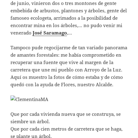
de junio, vinieron dos o tres montones de gente
embebida de arbustos, plantones y árboles, gente del
famoseo ecologeta, arrimados a la posibilidad de
encontrar mina en los árboles,… no pudo venir mi
venerado
José Saramago
,…
Tampoco pude regocijarme de tan variado panorama
de amantes forestales: me había comprometido en
recuperar una fuente que vive al margen de la
carretera que une mi pueblo con Arroyo de la Luz.
Aquí os muestro la fotos de cómo estaba y de cómo
quedó con la ayuda de Flores, nuestro Alcalde.
Que por cada vivienda nueva que se construya, se
siembre un árbol.
Que por cada cien metros de carretera que se haga,
se plante un árbol.