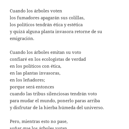
Cuando los árboles voten
los fumadores apagarán sus colillas,
los políticos tendrán ética y estética
y quizá alguna planta invasora retorne de su
emigración.
Cuando los árboles emitan su voto
confiaré en los ecologistas de verdad
en los políticos con ética,
en las plantas invasoras,
en los leñadores;
porque será entonces
cuando las tribus silenciosas tendrán voto
para mudar el mundo, ponerlo paras arriba
y disfrutar de la hierba húmeda del universo.
Pero, mientras esto no pase,
soñar que los árboles votan