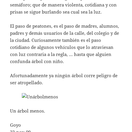
semáforo; que de manera violenta, cotidiana y con
prisas se sigue burlando sea cual sea la luz.
El paso de peatones, es el paso de madres, alumnos,
padres y demás usuarios de la calle, del colegio y de
la ciudad. Curiosamente también es el paso
cotidiano de algunos vehículos que lo atraviesan
con luz contraria a la regla, … hasta que alguien
confunda árbol con niño.
Afortunadamente ya ningún árbol corre peligro de
ser atropellado.
Un árbol menos.
Goyo