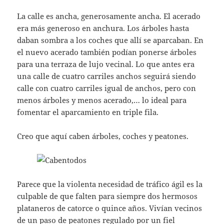
La calle es ancha, generosamente ancha. El acerado
era más generoso en anchura. Los árboles hasta
daban sombra a los coches que allí se aparcaban. En
el nuevo acerado también podían ponerse árboles
para una terraza de lujo vecinal. Lo que antes era
una calle de cuatro carriles anchos seguirá siendo
calle con cuatro carriles igual de anchos, pero con
menos árboles y menos acerado,… lo ideal para
fomentar el aparcamiento en triple fila.
Creo que aquí caben árboles, coches y peatones.
Parece que la violenta necesidad de tráfico ágil es la
culpable de que falten para siempre dos hermosos
plataneros de catorce o quince años. Vivían vecinos
de un paso de peatones regulado por un fiel