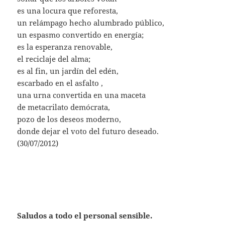
es una locura que reforesta,
un relámpago hecho alumbrado público,
un espasmo convertido en energía;
es la esperanza renovable,
el reciclaje del alma;
es al fin, un jardín del edén,
escarbado en el asfalto ,
una urna convertida en una maceta
de metacrilato demócrata,
pozo de los deseos moderno,
donde dejar el voto del futuro deseado.
(30/07/2012)
Saludos a todo el personal sensible.