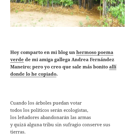
Hoy comparto en mi blog un
hermoso poema
verde
de mi amiga gallega Andrea Fernández
Maneiro; pero yo creo que sale más bonito
allí
donde lo he copiado
.
Cuando los árboles puedan votar
todos los políticos serán ecologistas,
los leñadores abandonarán las armas
y quizá alguna tribu sin sufragio conserve sus
tierras.