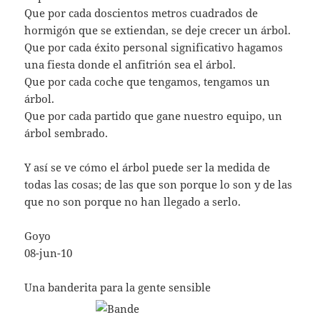
Que por cada doscientos metros cuadrados de
hormigón que se extiendan, se deje crecer un árbol.
Que por cada éxito personal significativo hagamos
una fiesta donde el anfitrión sea el árbol.
Que por cada coche que tengamos, tengamos un
árbol.
Que por cada partido que gane nuestro equipo, un
árbol sembrado.
Y así se ve cómo el árbol puede ser la medida de
todas las cosas; de las que son porque lo son y de las
que no son porque no han llegado a serlo.
Goyo
08-jun-10
Una banderita para la gente sensible