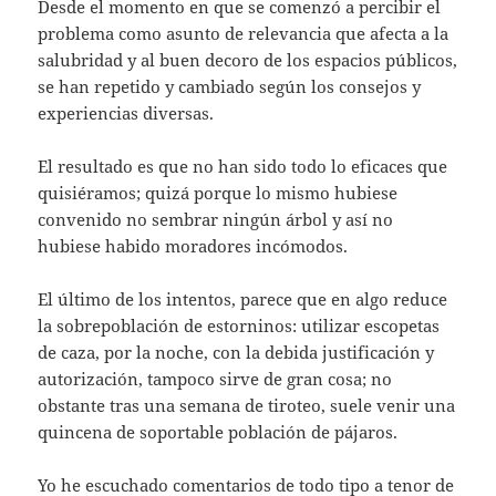
Desde el momento en que se comenzó a percibir el
problema como asunto de relevancia que afecta a la
salubridad y al buen decoro de los espacios públicos,
se han repetido y cambiado según los consejos y
experiencias diversas.
El resultado es que no han sido todo lo eficaces que
quisiéramos; quizá porque lo mismo hubiese
convenido no sembrar ningún árbol y así no
hubiese habido moradores incómodos.
El último de los intentos, parece que en algo reduce
la sobrepoblación de estorninos: utilizar escopetas
de caza, por la noche, con la debida justificación y
autorización, tampoco sirve de gran cosa; no
obstante tras una semana de tiroteo, suele venir una
quincena de soportable población de pájaros.
Yo he escuchado comentarios de todo tipo a tenor de