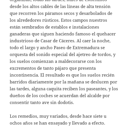
desde los altos cables de las líneas de alta tensión
que recorren los páramos secos y desarbolados de
los alrededores rústicos. Estos campos nuestros
están sembrados de establos e instalaciones
ganaderas que siguen haciendo famoso el quehacer
industrioso de Casar de Cáceres. Al caer la noche,
todo el largo y ancho Paseo de Extremadura se
orquesta del sonido especial del ajetreo de tordos, y
los suelos comienzan a maldecorarse con los
excrementos de tanto pájaro que presenta
incontinencia. El resultado es que los suelos recién
barridos diariamente por la mañana se deslucen por
las tardes, alguna caquita reciben los paseantes, y los
dueños de los coches se acuerdan del alcalde por
consentir tanto ave sin dodotis.
Los remedios, muy variados, desde hace siete u
ochos años se han ensayado y llevado a efecto.