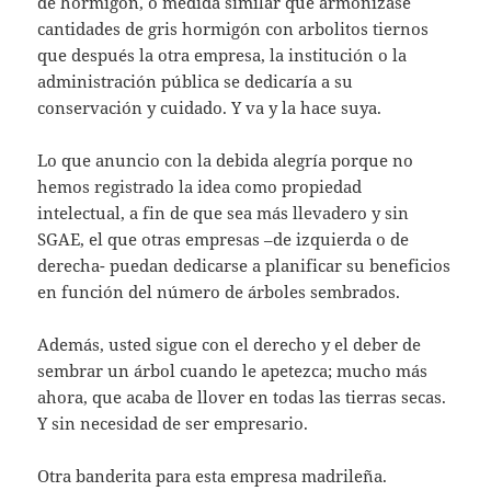
de hormigón, o medida similar que armonizase
cantidades de gris hormigón con arbolitos tiernos
que después la otra empresa, la institución o la
administración pública se dedicaría a su
conservación y cuidado. Y va y la hace suya.
Lo que anuncio con la debida alegría porque no
hemos registrado la idea como propiedad
intelectual, a fin de que sea más llevadero y sin
SGAE, el que otras empresas –de izquierda o de
derecha- puedan dedicarse a planificar su beneficios
en función del número de árboles sembrados.
Además, usted sigue con el derecho y el deber de
sembrar un árbol cuando le apetezca; mucho más
ahora, que acaba de llover en todas las tierras secas.
Y sin necesidad de ser empresario.
Otra banderita para esta empresa madrileña.