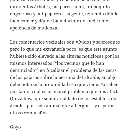
quinientos árboles, me parece a mí, un poquito
engorroso y antipajarero. La gente, teniendo dónde
bien comer y dónde bien dormir no suele tener
apetencia de mudanza.
Los comentarios vecinales son vívidos y sabrosones
pero lo que me extrañaría poco, es que este asunto
hubiese sido elevado a las alturas noticiosas por los
mismos interesados (“los vecinos que lo han
denunciado”) en focalizar el problema de las cacas
de los pájaros sobre la persona del alcalde; en algo
debe notarse la proximidad esa que viene. Ya saben
por tanto, cual es principal problema que nos afecta.
Quizá haya que sembrar al lado de los establos, dos
árboles por cada animal que albergue… y esperar
otros treinta años.
Goyo