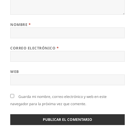
NOMBRE
*
CORREO ELECTRÓNICO
*
WEB
Guarda mi nombre, correo electrónico y web en este
navegador para la próxima vez que comente.