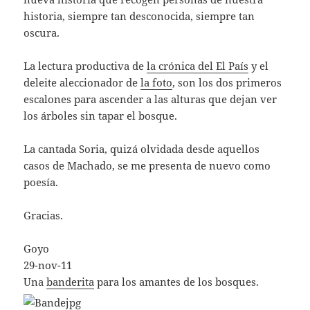
historia, siempre tan desconocida, siempre tan
oscura.
La lectura productiva de
la crónica del El País
y el
deleite aleccionador de
la foto
, son los dos primeros
escalones para ascender a las alturas que dejan ver
los árboles sin tapar el bosque.
La cantada Soria, quizá olvidada desde aquellos
casos de Machado, se me presenta de nuevo como
poesía.
Gracias.
Goyo
29-nov-11
Una
banderita
para los amantes de los bosques.