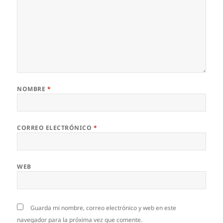
NOMBRE
*
CORREO ELECTRÓNICO
*
WEB
Guarda mi nombre, correo electrónico y web en este
navegador para la próxima vez que comente.