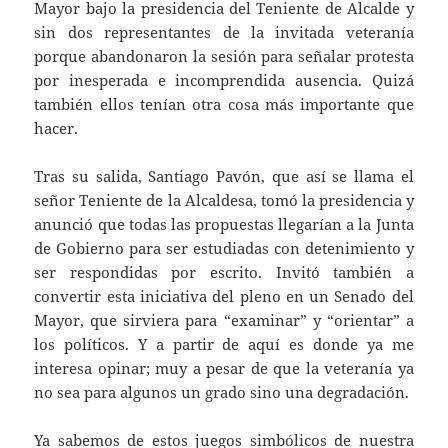
Mayor bajo la presidencia del Teniente de Alcalde y
sin dos representantes de la invitada veteranía
porque abandonaron la sesión para señalar protesta
por inesperada e incomprendida ausencia. Quizá
también ellos tenían otra cosa más importante que
hacer.
Tras su salida, Santiago Pavón, que así se llama el
señor Teniente de
la Alcaldesa
, tomó la presidencia y
anunció que todas las propuestas llegarían a
la Junta
de Gobierno para ser estudiadas con detenimiento y
ser respondidas por escrito. Invitó también a
convertir esta iniciativa del pleno en un Senado del
Mayor, que sirviera para “examinar” y “orientar” a
los políticos. Y a partir de aquí es donde ya me
interesa opinar; muy a pesar de que la veteranía ya
no sea para algunos un grado sino una degradación.
Ya sabemos de estos juegos simbólicos de nuestra