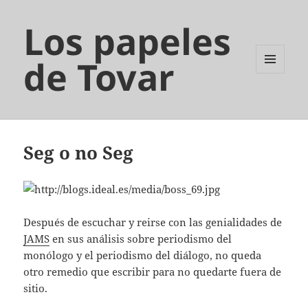
Los papeles
de Tovar
MENÚ
Y
WIDGETS
Seg o no Seg
Después de escuchar y reirse con las genialidades de
JAMS
en sus análisis sobre periodismo del
monólogo y el periodismo del diálogo, no queda
otro remedio que escribir para no quedarte fuera de
sitio.