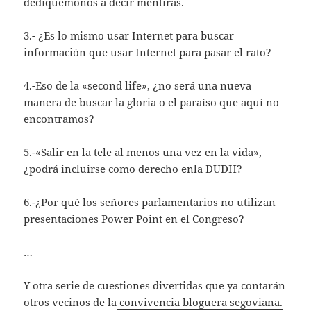
dediquémonos a decir mentiras.
3.- ¿Es lo mismo usar Internet para buscar
información que usar Internet para pasar el rato?
4.-Eso de la «second life», ¿no será una nueva
manera de buscar la gloria o el paraíso que aquí no
encontramos?
5.-«Salir en la tele al menos una vez en la vida»,
¿podrá incluirse como derecho enla DUDH?
6.-¿Por qué los señores parlamentarios no utilizan
presentaciones Power Point en el Congreso?
…
Y otra serie de cuestiones divertidas que ya contarán
otros vecinos de la
convivencia bloguera segoviana.