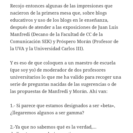
Recojo entonces algunas de las impresiones que
nacieron de la primera mesa que, sobre blogs
educativos y uso de los blogs en le enseñanza,
después de atender a las exposiciones de Juan Luis
Manfredi (Decano de la Facultad de CC de la
Comunicación SEK) y Próspero Morán (Profesor de
la UVA y la Universidad Carlos III).
Y es eso de que coloquen a un maestro de escuela
(que soy yo) de moderador de dos profesores
universitarios lo que me ha valido para recoger una
serie de preguntas nacidas de las sugerencias o de
las propuestas de Manfredi y Morán. Ahí van:
1.- Si parece que estamos designados a ser «beta»,
¿llegaremos algunos a ser gamma?
2.-Ya que no sabemos qué es la verdad,…