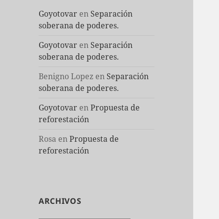
Goyotovar
en
Separación
soberana de poderes.
Goyotovar
en
Separación
soberana de poderes.
Benigno Lopez
en
Separación
soberana de poderes.
Goyotovar
en
Propuesta de
reforestación
Rosa
en
Propuesta de
reforestación
ARCHIVOS