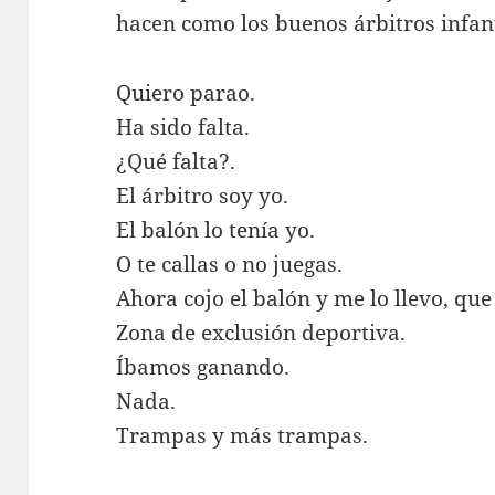
hacen como los buenos árbitros infant
Quiero parao.
Ha sido falta.
¿Qué falta?.
El árbitro soy yo.
El balón lo tenía yo.
O te callas o no juegas.
Ahora cojo el balón y me lo llevo, que
Zona de exclusión deportiva.
Íbamos ganando.
Nada.
Trampas y más trampas.