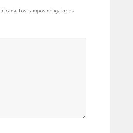
blicada.
Los campos obligatorios