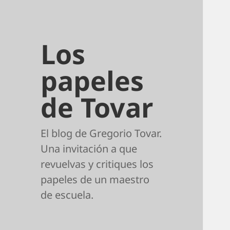
Los
papeles
de Tovar
El blog de Gregorio Tovar.
Una invitación a que
revuelvas y critiques los
papeles de un maestro
de escuela.