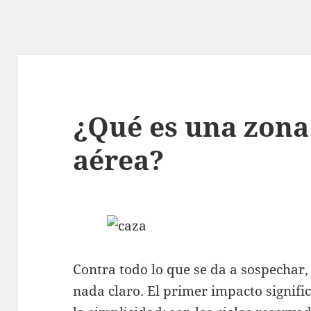
¿Qué es una zona
aérea?
Contra todo lo que se da a sospechar
nada claro. El primer impacto signifi