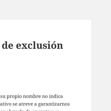
 de exclusión
, su propio nombre no indica
cativo se atreve a garantizarnos