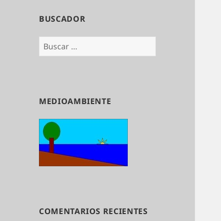
BUSCADOR
Buscar:
MEDIOAMBIENTE
COMENTARIOS RECIENTES