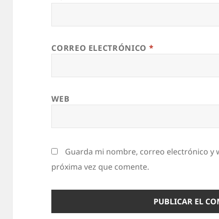
CORREO ELECTRÓNICO
*
WEB
Guarda mi nombre, correo electrónico y 
próxima vez que comente.