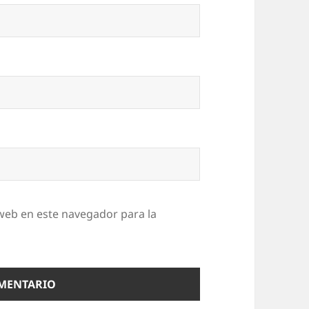
web en este navegador para la