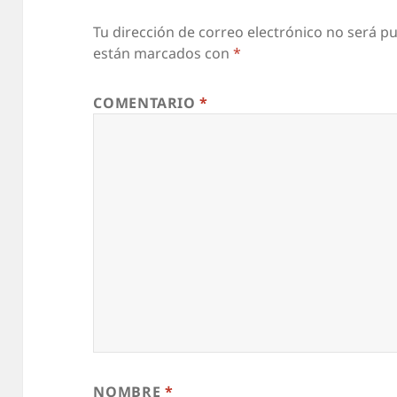
Tu dirección de correo electrónico no será pu
están marcados con
*
COMENTARIO
*
NOMBRE
*