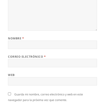
NOMBRE
*
CORREO ELECTRÓNICO
*
WEB
Guarda mi nombre, correo electrónico y web en este
navegador para la próxima vez que comente.