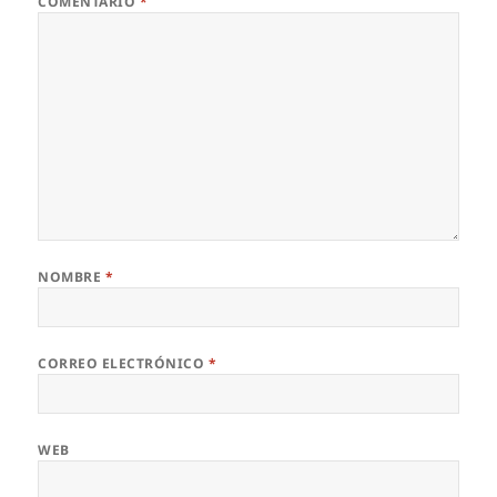
COMENTARIO
*
NOMBRE
*
CORREO ELECTRÓNICO
*
WEB