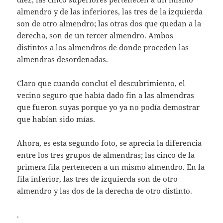
almendro y de las inferiores, las tres de la izquierda
son de otro almendro; las otras dos que quedan a la
derecha, son de un tercer almendro. Ambos
distintos a los almendros de donde proceden las
almendras desordenadas.
Claro que cuando concluí el descubrimiento, el
vecino seguro que había dado fin a las almendras
que fueron suyas porque yo ya no podía demostrar
que habían sido mías.
Ahora, es esta segundo foto, se aprecia la diferencia
entre los tres grupos de almendras; las cinco de la
primera fila pertenecen a un mismo almendro. En la
fila inferior, las tres de izquierda son de otro
almendro y las dos de la derecha de otro distinto.
.