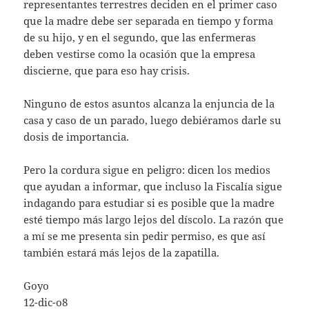
representantes terrestres deciden en el primer caso
que la madre debe ser separada en tiempo y forma
de su hijo, y en el segundo, que las enfermeras
deben vestirse como la ocasión que la empresa
discierne, que para eso hay crisis.
Ninguno de estos asuntos alcanza la enjuncia de la
casa y caso de un parado, luego debiéramos darle su
dosis de importancia.
Pero la cordura sigue en peligro: dicen los medios
que ayudan a informar, que incluso la Fiscalía sigue
indagando para estudiar si es posible que la madre
esté tiempo más largo lejos del díscolo. La razón que
a mí se me presenta sin pedir permiso, es que así
también estará más lejos de la zapatilla.
Goyo
12-dic-o8