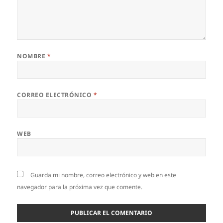
NOMBRE
*
CORREO ELECTRÓNICO
*
WEB
Guarda mi nombre, correo electrónico y web en este
navegador para la próxima vez que comente.