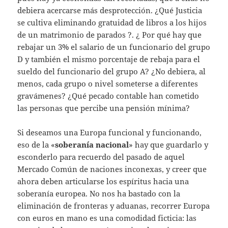
debiera acercarse más desprotección. ¿Qué Justicia
se cultiva eliminando gratuidad de libros a los hijos
de un matrimonio de parados ?. ¿ Por qué hay que
rebajar un 3% el salario de un funcionario del grupo
D y también el mismo porcentaje de rebaja para el
sueldo del funcionario del grupo A? ¿No debiera, al
menos, cada grupo o nivel someterse a diferentes
gravámenes? ¿Qué pecado contable han cometido
las personas que percibe una pensión mínima?
Si deseamos una Europa funcional y funcionando,
eso de la «
soberanía nacional
» hay que guardarlo y
esconderlo para recuerdo del pasado de aquel
Mercado Común de naciones inconexas, y creer que
ahora deben articularse los espíritus hacia una
soberanía europea. No nos ha bastado con la
eliminación de fronteras y aduanas, recorrer Europa
con euros en mano es una comodidad ficticia: las