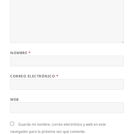
NOMBRE
*
CORREO ELECTRÓNICO
*
WEB
Guarda mi nombre, correo electrónico y web en este
navegador para la próxima vez que comente.