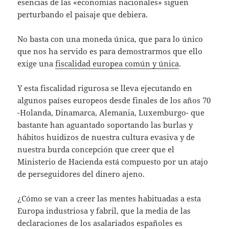
esencias de las «economías nacionales» siguen
perturbando el paisaje que debiera.
No basta con una moneda única, que para lo único
que nos ha servido es para demostrarmos que ello
exige una
fiscalidad europea común y única
.
Y esta fiscalidad rigurosa se lleva ejecutando en
algunos países europeos desde finales de los años 70
-Holanda, Dinamarca, Alemania, Luxemburgo- que
bastante han aguantado soportando las burlas y
hábitos huidizos de nuestra cultura evasiva y de
nuestra burda concepción que creer que el
Ministerio de Hacienda está compuesto por un atajo
de perseguidores del dinero ajeno.
¿Cómo se van a creer las mentes habituadas a esta
Europa industriosa y fabril, que la media de las
declaraciones de los asalariados españoles es