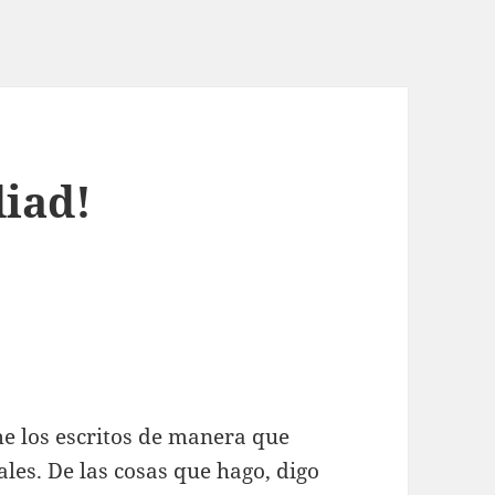
diad!
e los escritos de manera que
ales. De las cosas que hago, digo