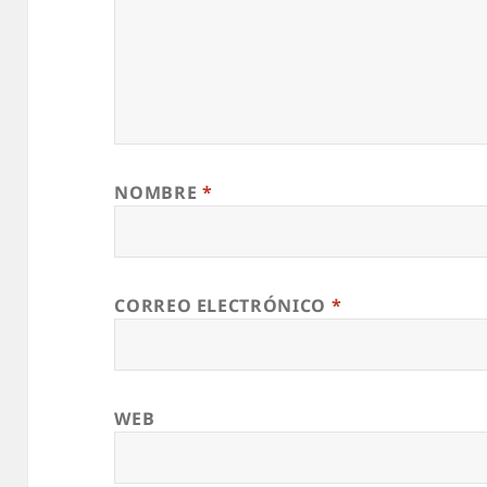
NOMBRE
*
CORREO ELECTRÓNICO
*
WEB