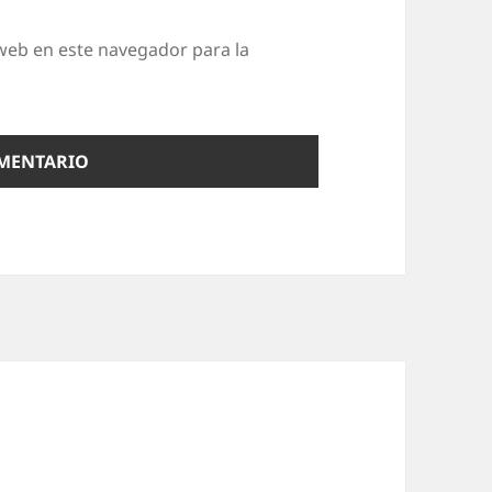
web en este navegador para la