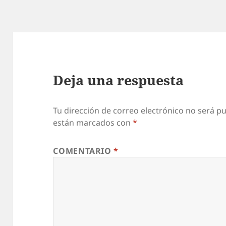
Deja una respuesta
Tu dirección de correo electrónico no será pu
están marcados con
*
COMENTARIO
*