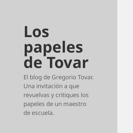
Los
papeles
de Tovar
El blog de Gregorio Tovar.
Una invitación a que
revuelvas y critiques los
papeles de un maestro
de escuela.