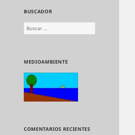
BUSCADOR
Buscar:
MEDIOAMBIENTE
COMENTARIOS RECIENTES