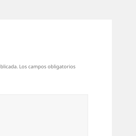
blicada.
Los campos obligatorios