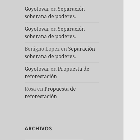
Goyotovar
en
Separación
soberana de poderes.
Goyotovar
en
Separación
soberana de poderes.
Benigno Lopez
en
Separación
soberana de poderes.
Goyotovar
en
Propuesta de
reforestación
Rosa
en
Propuesta de
reforestación
ARCHIVOS