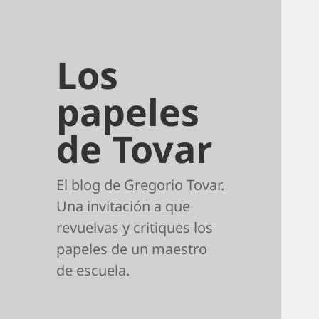
Los
papeles
de Tovar
El blog de Gregorio Tovar.
Una invitación a que
revuelvas y critiques los
papeles de un maestro
de escuela.