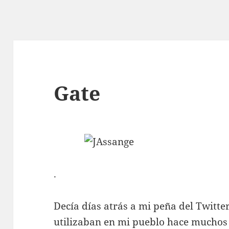
Gate
.
Decía días atrás a mi peña del Twitter
utilizaban en mi pueblo hace muchos 