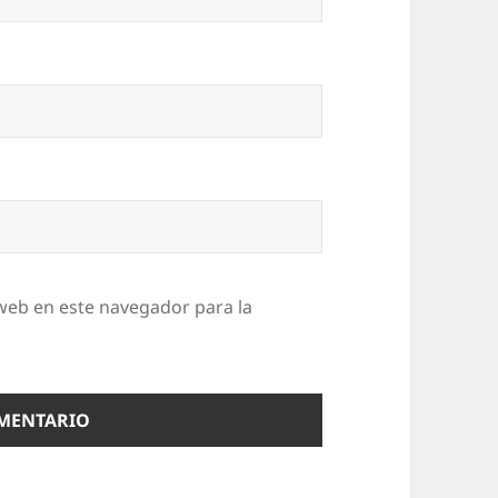
web en este navegador para la