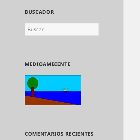
BUSCADOR
Buscar:
MEDIOAMBIENTE
COMENTARIOS RECIENTES