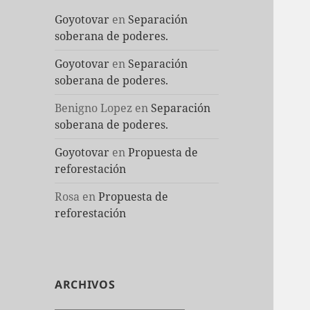
Goyotovar
en
Separación
soberana de poderes.
Goyotovar
en
Separación
soberana de poderes.
Benigno Lopez
en
Separación
soberana de poderes.
Goyotovar
en
Propuesta de
reforestación
Rosa
en
Propuesta de
reforestación
ARCHIVOS