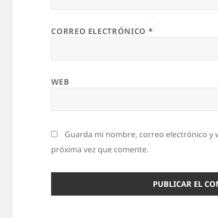
CORREO ELECTRÓNICO
*
WEB
Guarda mi nombre, correo electrónico y 
próxima vez que comente.