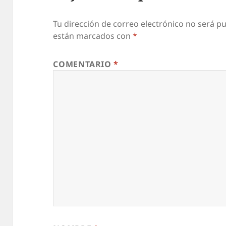
Tu dirección de correo electrónico no será pu
están marcados con
*
COMENTARIO
*