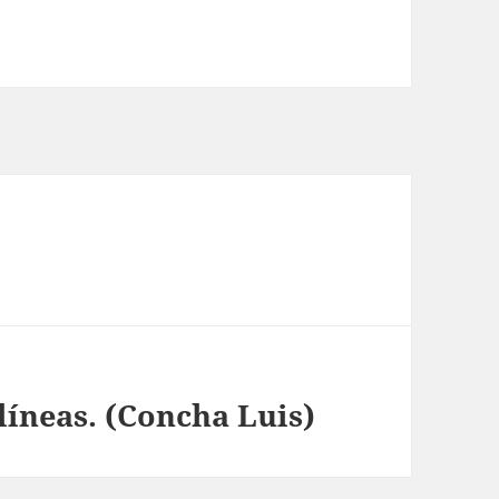
líneas. (Concha Luis)