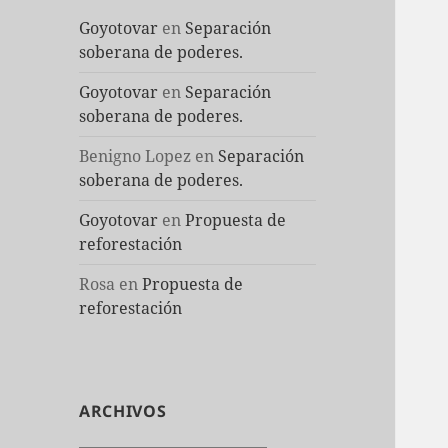
Goyotovar
en
Separación
soberana de poderes.
Goyotovar
en
Separación
soberana de poderes.
Benigno Lopez
en
Separación
soberana de poderes.
Goyotovar
en
Propuesta de
reforestación
Rosa
en
Propuesta de
reforestación
ARCHIVOS