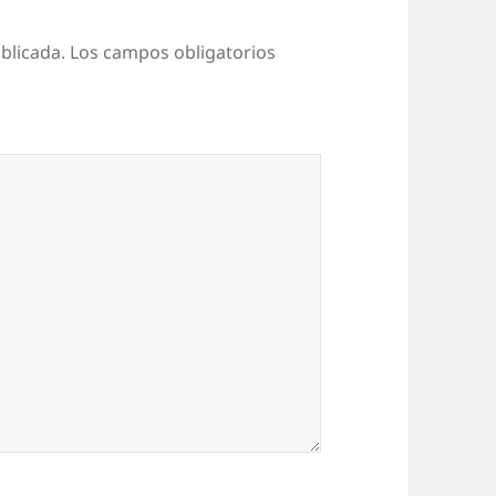
blicada.
Los campos obligatorios