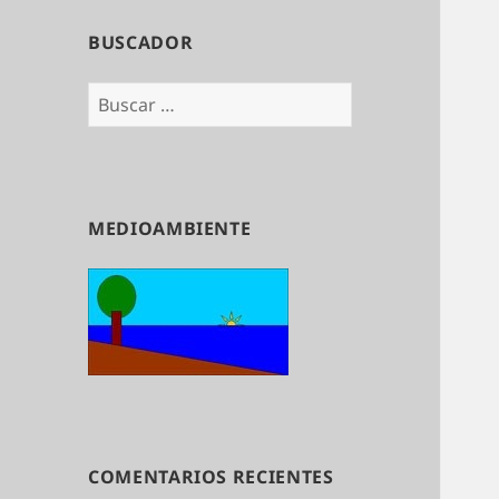
BUSCADOR
Buscar:
MEDIOAMBIENTE
COMENTARIOS RECIENTES