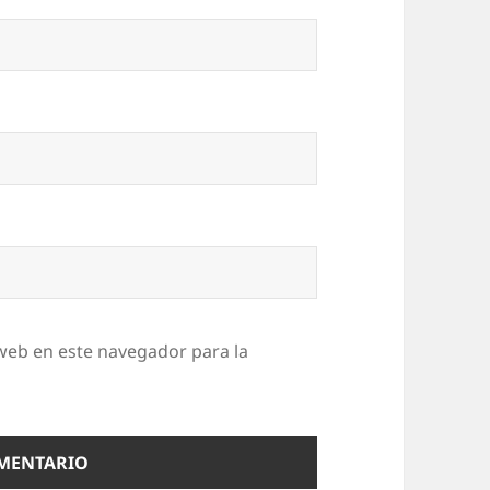
web en este navegador para la