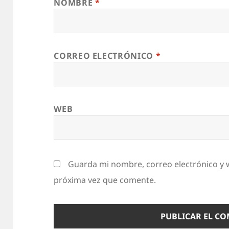
NOMBRE
*
CORREO ELECTRÓNICO
*
WEB
Guarda mi nombre, correo electrónico y 
próxima vez que comente.