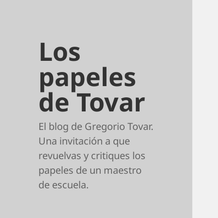
Los
papeles
de Tovar
El blog de Gregorio Tovar.
Una invitación a que
revuelvas y critiques los
papeles de un maestro
de escuela.