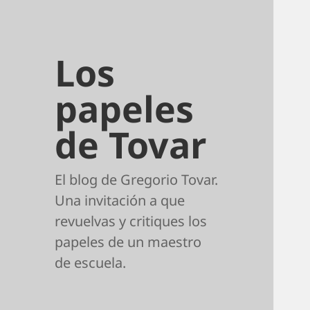
Los
papeles
de Tovar
El blog de Gregorio Tovar.
Una invitación a que
revuelvas y critiques los
papeles de un maestro
de escuela.