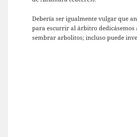
Debería ser igualmente vulgar que an
para escurrir al árbitro dedicásemos
sembrar arbolitos; incluso puede inve