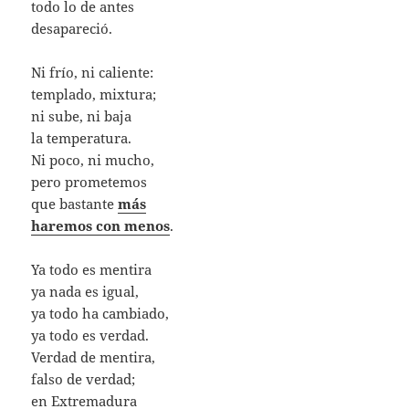
todo lo de antes
desapareció.
Ni frío, ni caliente:
templado, mixtura;
ni sube, ni baja
la temperatura.
Ni poco, ni mucho,
pero prometemos
que bastante
más
haremos con menos
.
Ya todo es mentira
ya nada es igual,
ya todo ha cambiado,
ya todo es verdad.
Verdad de mentira,
falso de verdad;
en Extremadura