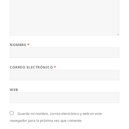
NOMBRE
*
CORREO ELECTRÓNICO
*
WEB
Guarda mi nombre, correo electrónico y web en este
navegador para la próxima vez que comente.