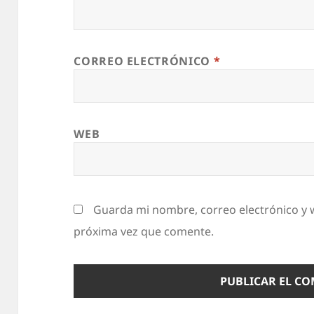
CORREO ELECTRÓNICO
*
WEB
Guarda mi nombre, correo electrónico y 
próxima vez que comente.