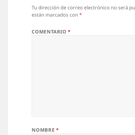
Tu dirección de correo electrónico no será pu
están marcados con
*
COMENTARIO
*
NOMBRE
*