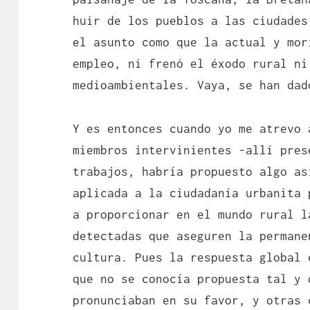
huir de los pueblos a las ciudades
el asunto como que la actual y mor
empleo, ni frenó el éxodo rural ni
medioambientales. Vaya, se han dad
Y es entonces cuando yo me atrevo 
miembros intervinientes -allí pres
trabajos, habría propuesto algo as
aplicada a la ciudadanía urbanita 
a proporcionar en el mundo rural l
detectadas que aseguren la permane
cultura. Pues la respuesta global 
que no se conocía propuesta tal y 
pronunciaban en su favor, y otras 