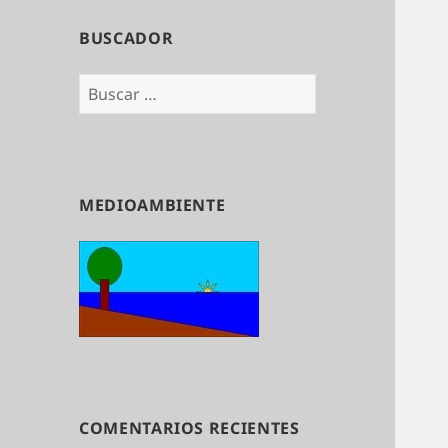
BUSCADOR
Buscar:
MEDIOAMBIENTE
COMENTARIOS RECIENTES