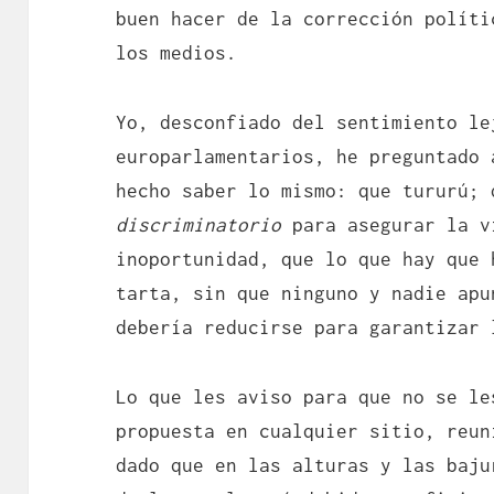
buen hacer de la corrección políti
los medios.
Yo, desconfiado del sentimiento le
europarlamentarios, he preguntado 
hecho saber lo mismo: que tururú; 
discriminatorio
para asegurar la v
inoportunidad, que lo que hay que 
tarta, sin que ninguno y nadie apu
debería reducirse para garantizar 
Lo que les aviso para que no se le
propuesta en cualquier sitio, reun
dado que en las alturas y las baju