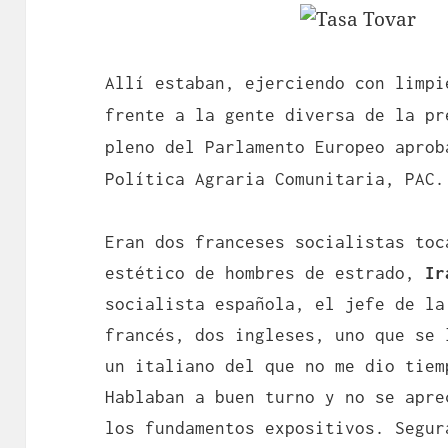
Allí estaban, ejerciendo con limpi
frente a la gente diversa de la pr
pleno del Parlamento Europeo aprob
Política Agraria Comunitaria, PAC.
Eran dos franceses socialistas toc
estético de hombres de estrado,
Ir
socialista española, el jefe de la
francés, dos ingleses, uno que se 
un italiano del que no me dio tiem
Hablaban a buen turno y no se apre
los fundamentos expositivos. Segur