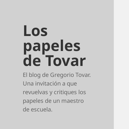
Los
papeles
de Tovar
El blog de Gregorio Tovar.
Una invitación a que
revuelvas y critiques los
papeles de un maestro
de escuela.