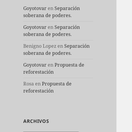
Goyotovar
en
Separación
soberana de poderes.
Goyotovar
en
Separación
soberana de poderes.
Benigno Lopez
en
Separación
soberana de poderes.
Goyotovar
en
Propuesta de
reforestación
Rosa
en
Propuesta de
reforestación
ARCHIVOS