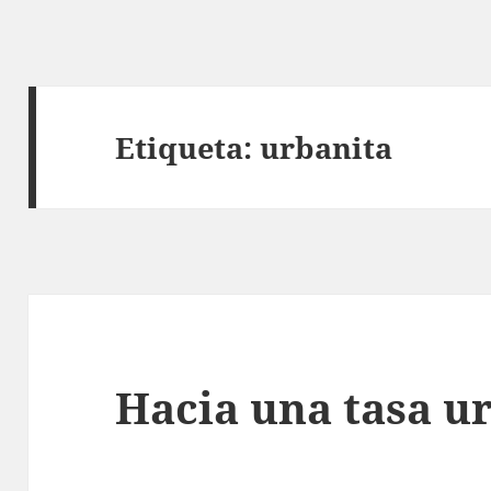
Etiqueta:
urbanita
Hacia una tasa u