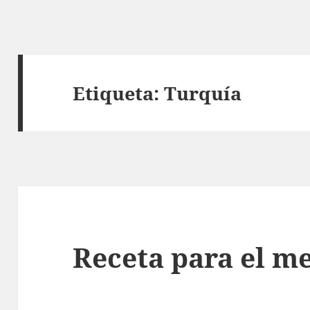
Etiqueta:
Turquía
Receta para el me