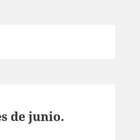
s de junio.