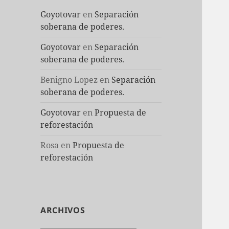
Goyotovar
en
Separación
soberana de poderes.
Goyotovar
en
Separación
soberana de poderes.
Benigno Lopez
en
Separación
soberana de poderes.
Goyotovar
en
Propuesta de
reforestación
Rosa
en
Propuesta de
reforestación
ARCHIVOS