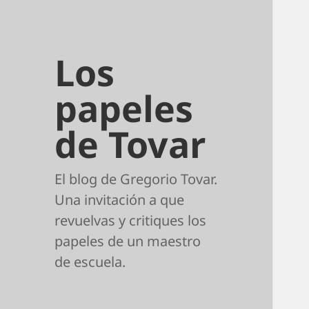
Los
papeles
de Tovar
El blog de Gregorio Tovar.
Una invitación a que
revuelvas y critiques los
papeles de un maestro
de escuela.