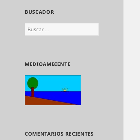
BUSCADOR
Buscar:
MEDIOAMBIENTE
COMENTARIOS RECIENTES