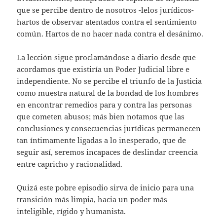
que se percibe dentro de nosotros -lelos jurídicos-
hartos de observar atentados contra el sentimiento
común. Hartos de no hacer nada contra el desánimo.
La lección sigue proclamándose a diario desde que
acordamos que existiría un Poder Judicial libre e
independiente. No se percibe el triunfo de la Justicia
como muestra natural de la bondad de los hombres
en encontrar remedios para y contra las personas
que cometen abusos; más bien notamos que las
conclusiones y consecuencias jurídicas permanecen
tan íntimamente ligadas a lo inesperado, que de
seguir así, seremos incapaces de deslindar creencia
entre capricho y racionalidad.
Quizá este pobre episodio sirva de inicio para una
transición más limpia, hacia un poder más
inteligible, rígido y humanista.