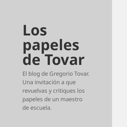
Los
papeles
de Tovar
El blog de Gregorio Tovar.
Una invitación a que
revuelvas y critiques los
papeles de un maestro
de escuela.