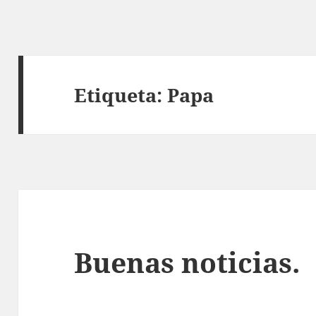
Etiqueta:
Papa
Buenas noticias.