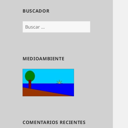
BUSCADOR
Buscar:
MEDIOAMBIENTE
COMENTARIOS RECIENTES