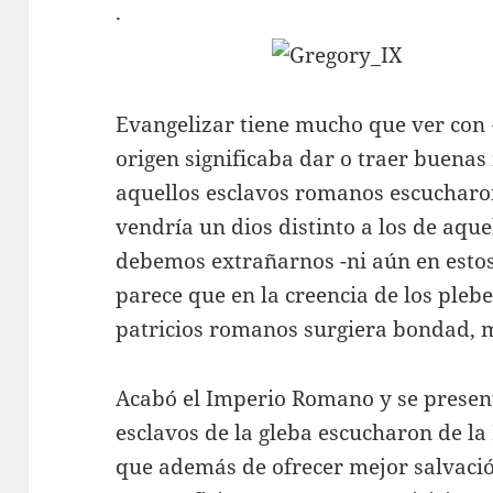
.
Evangelizar tiene mucho que ver con 
origen significaba dar o traer buenas
aquellos esclavos romanos escucharo
vendría un dios distinto a los de aque
debemos extrañarnos -ni aún en estos
parece que en la creencia de los pleb
patricios romanos surgiera bondad, 
Acabó el Imperio Romano y se present
esclavos de la gleba escucharon de la
que además de ofrecer mejor salvació