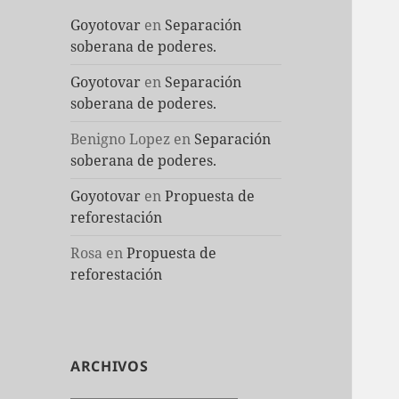
Goyotovar
en
Separación
soberana de poderes.
Goyotovar
en
Separación
soberana de poderes.
Benigno Lopez
en
Separación
soberana de poderes.
Goyotovar
en
Propuesta de
reforestación
Rosa
en
Propuesta de
reforestación
ARCHIVOS