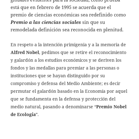
está que en febrero de 1995 se acuerda que el
premio de ciencias económicas sea redefinido como
Premio a las ciencias sociales
sin que su
remodelada definición sea reconocida en plenitud.
En respeto a la intención primigenia y a la memoria de
Alfred Nobel
, pedimos que se retire el reconocimiento
y galardón a los estudios económicos y se deriven los
fondos y las medallas para premiar a las personas o
instituciones que se hayan distinguido por su
compromiso y defensa del Medio Ambiente; es decir
permutar el galardón basado en la Economía por aquel
que se fundamenta en la defensa y protección del
medio natural, pasando a denominarse “
Premio Nobel
de Ecología
”.