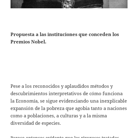
Propuesta a las instituciones que conceden los
Premios Nobel.
Pese a los reconocidos y aplaudidos métodos y
descubrimientos interpretativos de cómo funciona
la Economía, se sigue evidenciando una inexplicable
expansión de la pobreza que agobia tanto a naciones
como a poblaciones, a culturas y a la misma
diversidad de especies.
Parece entonces evidente que los rigurosos tratados