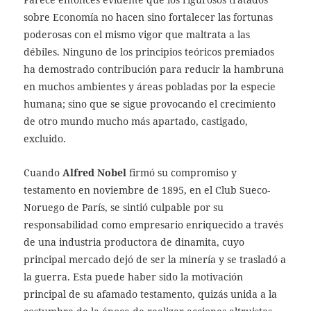
sobre Economía no hacen sino fortalecer las fortunas
poderosas con el mismo vigor que maltrata a las
débiles. Ninguno de los principios teóricos premiados
ha demostrado contribución para reducir la hambruna
en muchos ambientes y áreas pobladas por la especie
humana; sino que se sigue provocando el crecimiento
de otro mundo mucho más apartado, castigado,
excluido.
Cuando
Alfred Nobel
firmó su compromiso y
testamento en noviembre de 1895, en el Club Sueco-
Noruego de París, se sintió culpable por su
responsabilidad como empresario enriquecido a través
de una industria productora de dinamita, cuyo
principal mercado dejó de ser la minería y se trasladó a
la guerra. Esta puede haber sido la motivación
principal de su afamado testamento, quizás unida a la