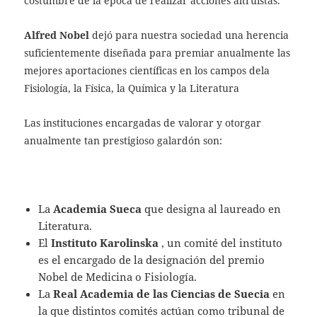
costumbre de la época de realizar acciones altruistas.
Alfred Nobel
dejó para nuestra sociedad una herencia
suficientemente diseñada para premiar anualmente las
mejores aportaciones científicas en los campos dela
Fisiología, la Física, la Química y la Literatura
Las instituciones encargadas de valorar y otorgar
anualmente tan prestigioso galardón son:
La
Academia Sueca
que designa al laureado en
Literatura.
El
Instituto Karolinska
, un comité del instituto
es el encargado de la designación del premio
Nobel de Medicina o Fisiología.
La
Real Academia
de las Ciencias de Suecia
en
la que distintos comités actúan como tribunal de