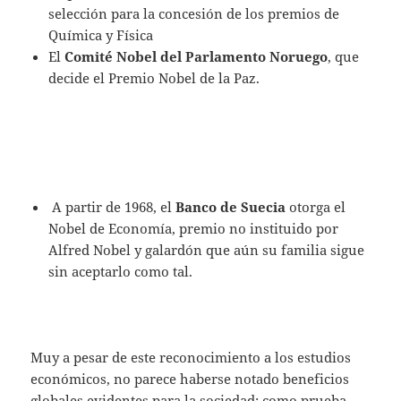
selección para la concesión de los premios de
Química y Física
El
Comité Nobel del Parlamento Noruego
, que
decide el Premio Nobel de la Paz.
A partir de 1968, el
Banco de Suecia
otorga el
Nobel de Economía, premio no instituido por
Alfred Nobel y galardón que aún su familia sigue
sin aceptarlo como tal.
Muy a pesar de este reconocimiento a los estudios
económicos, no parece haberse notado beneficios
globales evidentes para la sociedad; como prueba