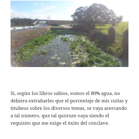
Si, según los libros sabios, somos el 80% agua, no
debiera extrañarles que el porcentaje de mis cuitas y
titubeos sobre los diversos temas, se vaya acercando
a tal número, que tal quórum vaya siendo el
requisito que me exige el éxito del cónclave.