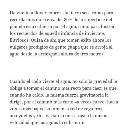
Ha vuelto a llover sobre esta tierra seca como para
recordarnos que cerca del 80% de la superficie del
planeta está cubierta por el agua, como para lustrar
los recuerdos de aquella infancia de inviernos
lluviosos. Quizá de ahí que tomen éxito ahora los
vulgares prodigios de gente guapa que se arroja al
agua desde la arriesgada altura de tres metros.
Cuando el cielo vierte el agua, no solo la gravedad la
obliga a tomar el camino más recto para caer; es que
cuando ha caído, la misma fuerza gravitatoria la
dirige, por el camino más corto –a veces curvo- hacia
zonas más bajas. La inmensa red de regueros,
arroyuelos y ríos vacían la tierra casi a la misma
velocidad que las aguas la cubrieron.