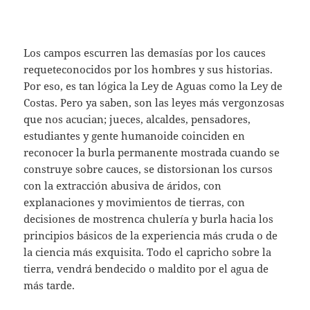
Los campos escurren las demasías por los cauces
requeteconocidos por los hombres y sus historias.
Por eso, es tan lógica la Ley de Aguas como la Ley de
Costas. Pero ya saben, son las leyes más vergonzosas
que nos acucian; jueces, alcaldes, pensadores,
estudiantes y gente humanoide coinciden en
reconocer la burla permanente mostrada cuando se
construye sobre cauces, se distorsionan los cursos
con la extracción abusiva de áridos, con
explanaciones y movimientos de tierras, con
decisiones de mostrenca chulería y burla hacia los
principios básicos de la experiencia más cruda o de
la ciencia más exquisita. Todo el capricho sobre la
tierra, vendrá bendecido o maldito por el agua de
más tarde.