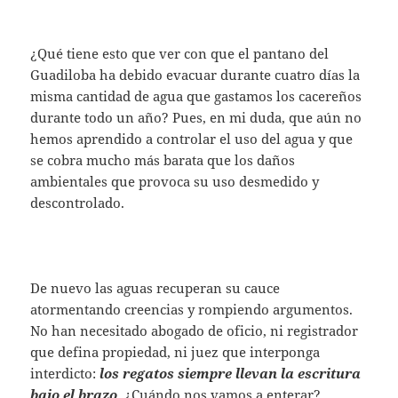
¿Qué tiene esto que ver con que el pantano del
Guadiloba ha debido evacuar durante cuatro días la
misma cantidad de agua que gastamos los cacereños
durante todo un año? Pues, en mi duda, que aún no
hemos aprendido a controlar el uso del agua y que
se cobra mucho más barata que los daños
ambientales que provoca su uso desmedido y
descontrolado.
De nuevo las aguas recuperan su cauce
atormentando creencias y rompiendo argumentos.
No han necesitado abogado de oficio, ni registrador
que defina propiedad, ni juez que interponga
interdicto:
los regatos siempre llevan la escritura
bajo el brazo
. ¿Cuándo nos vamos a enterar?