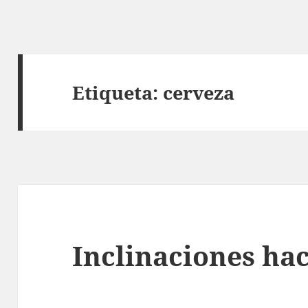
Etiqueta:
cerveza
Inclinaciones hac