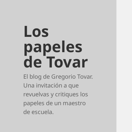
Los
papeles
de Tovar
El blog de Gregorio Tovar.
Una invitación a que
revuelvas y critiques los
papeles de un maestro
de escuela.