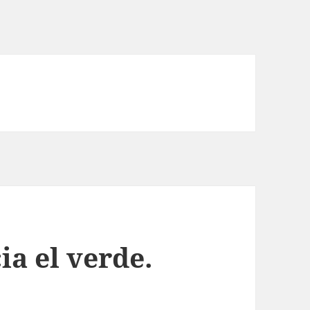
ia el verde.