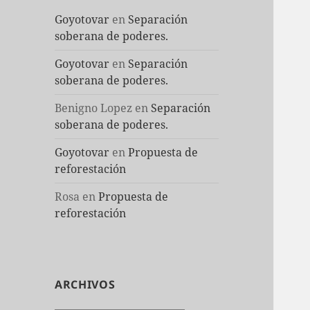
Goyotovar
en
Separación
soberana de poderes.
Goyotovar
en
Separación
soberana de poderes.
Benigno Lopez
en
Separación
soberana de poderes.
Goyotovar
en
Propuesta de
reforestación
Rosa
en
Propuesta de
reforestación
ARCHIVOS