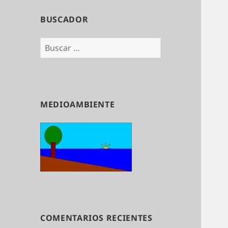
BUSCADOR
Buscar:
MEDIOAMBIENTE
COMENTARIOS RECIENTES