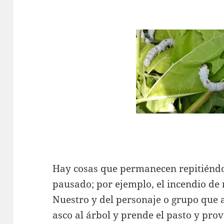
Hay cosas que permanecen repitiéndo
pausado; por ejemplo, el incendio de 
Nuestro y del personaje o grupo qu
asco al árbol y prende el pasto y pro