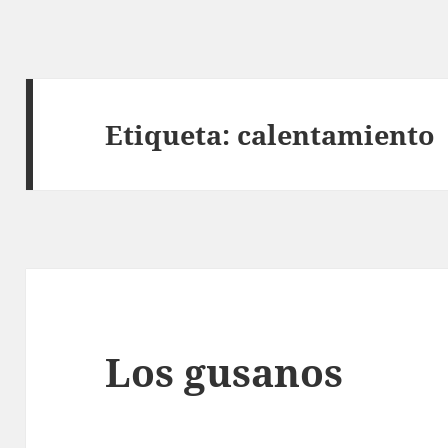
Etiqueta:
calentamiento
Los gusanos