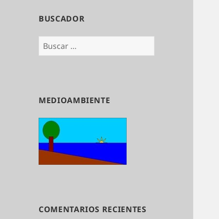
BUSCADOR
Buscar:
MEDIOAMBIENTE
COMENTARIOS RECIENTES