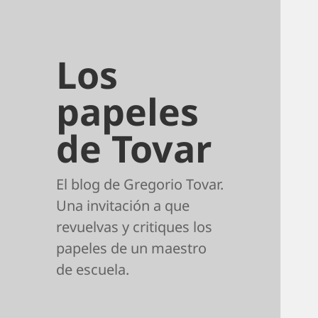
Los
papeles
de Tovar
El blog de Gregorio Tovar.
Una invitación a que
revuelvas y critiques los
papeles de un maestro
de escuela.