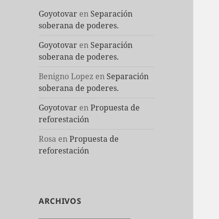
Goyotovar
en
Separación
soberana de poderes.
Goyotovar
en
Separación
soberana de poderes.
Benigno Lopez
en
Separación
soberana de poderes.
Goyotovar
en
Propuesta de
reforestación
Rosa
en
Propuesta de
reforestación
ARCHIVOS