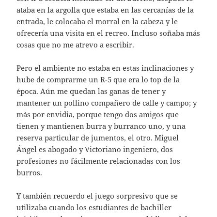
ataba en la argolla que estaba en las cercanías de la
entrada, le colocaba el morral en la cabeza y le
ofrecería una visita en el recreo. Incluso soñaba más
cosas que no me atrevo a escribir.
Pero el ambiente no estaba en estas inclinaciones y
hube de comprarme un R-5 que era lo top de la
época. Aún me quedan las ganas de tener y
mantener un pollino compañero de calle y campo; y
más por envidia, porque tengo dos amigos que
tienen y mantienen burra y burranco uno, y una
reserva particular de jumentos, el otro. Miguel
Ángel es abogado y Victoriano ingeniero, dos
profesiones no fácilmente relacionadas con los
burros.
Y también recuerdo el juego sorpresivo que se
utilizaba cuando los estudiantes de bachiller