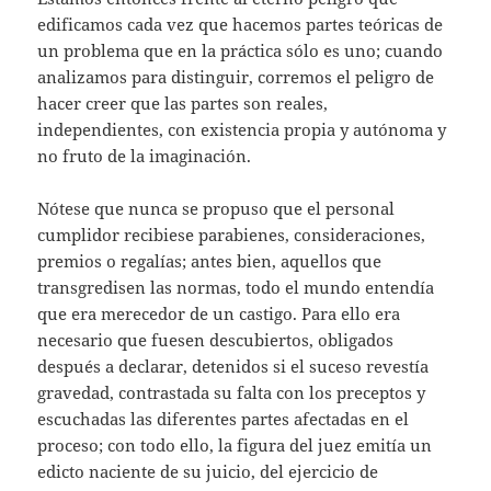
edificamos cada vez que hacemos partes teóricas de
un problema que en la práctica sólo es uno; cuando
analizamos para distinguir, corremos el peligro de
hacer creer que las partes son reales,
independientes, con existencia propia y autónoma y
no fruto de la imaginación.
Nótese que nunca se propuso que el personal
cumplidor recibiese parabienes, consideraciones,
premios o regalías; antes bien, aquellos que
transgredisen las normas, todo el mundo entendía
que era merecedor de un castigo. Para ello era
necesario que fuesen descubiertos, obligados
después a declarar, detenidos si el suceso revestía
gravedad, contrastada su falta con los preceptos y
escuchadas las diferentes partes afectadas en el
proceso; con todo ello, la figura del juez emitía un
edicto naciente de su juicio, del ejercicio de