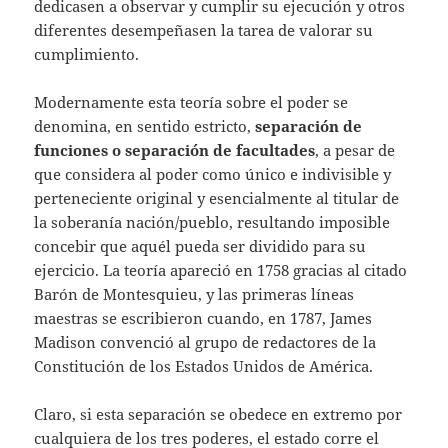
dedicasen a observar y cumplir su ejecución y otros
diferentes desempeñasen la tarea de valorar su
cumplimiento.
Modernamente esta teoría sobre el poder se
denomina, en sentido estricto,
separación de
funciones o separación de facultades
, a pesar de
que considera al poder como único e indivisible y
perteneciente original y esencialmente al titular de
la soberanía nación/pueblo, resultando imposible
concebir que aquél pueda ser dividido para su
ejercicio. La teoría apareció en 1758 gracias al citado
Barón de Montesquieu, y las primeras líneas
maestras se escribieron cuando, en 1787, James
Madison convenció al grupo de redactores de la
Constitución de los Estados Unidos de América.
Claro, si esta separación se obedece en extremo por
cualquiera de los tres poderes, el estado corre el