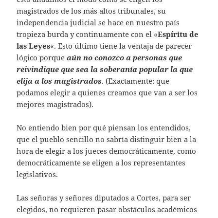
magistrados de los más altos tribunales, su
independencia judicial se hace en nuestro país
tropieza burda y continuamente con el «
Espíritu de
las Leyes
«. Esto último tiene la ventaja de parecer
lógico porque
aún no conozco a personas que
reivindique que sea la soberanía popular la que
elija a los magistrados
. (Exactamente: que
podamos elegir a quienes creamos que van a ser los
mejores magistrados).
No entiendo bien por qué piensan los entendidos,
que el pueblo sencillo no sabría distinguir bien a la
hora de elegir a los jueces democráticamente, como
democráticamente se eligen a los representantes
legislativos.
Las señoras y señores diputados a Cortes, para ser
elegidos, no requieren pasar obstáculos académicos