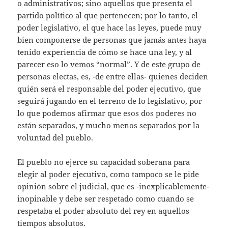
o administrativos; sino aquellos que presenta el
partido político al que pertenecen; por lo tanto, el
poder legislativo, el que hace las leyes, puede muy
bien componerse de personas que jamás antes haya
tenido experiencia de cómo se hace una ley, y al
parecer eso lo vemos “normal”. Y de este grupo de
personas electas, es, -de entre ellas- quienes deciden
quién será el responsable del poder ejecutivo, que
seguirá jugando en el terreno de lo legislativo, por
lo que podemos afirmar que esos dos poderes no
están separados, y mucho menos separados por la
voluntad del pueblo.
El pueblo no ejerce su capacidad soberana para
elegir al poder ejecutivo, como tampoco se le pide
opinión sobre el judicial, que es -inexplicablemente-
inopinable y debe ser respetado como cuando se
respetaba el poder absoluto del rey en aquellos
tiempos absolutos.