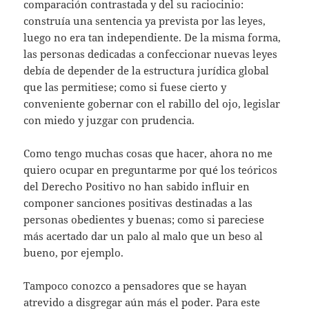
comparación contrastada y del su raciocinio:
construía una sentencia ya prevista por las leyes,
luego no era tan independiente. De la misma forma,
las personas dedicadas a confeccionar nuevas leyes
debía de depender de la estructura jurídica global
que las permitiese; como si fuese cierto y
conveniente gobernar con el rabillo del ojo, legislar
con miedo y juzgar con prudencia.
Como tengo muchas cosas que hacer, ahora no me
quiero ocupar en preguntarme por qué los teóricos
del Derecho Positivo no han sabido influir en
componer sanciones positivas destinadas a las
personas obedientes y buenas; como si pareciese
más acertado dar un palo al malo que un beso al
bueno, por ejemplo.
Tampoco conozco a pensadores que se hayan
atrevido a disgregar aún más el poder. Para este