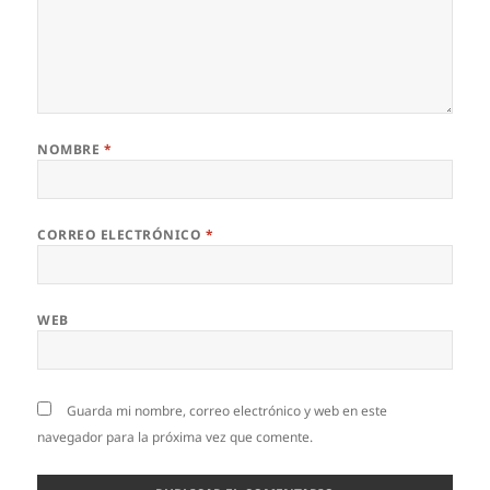
NOMBRE
*
CORREO ELECTRÓNICO
*
WEB
Guarda mi nombre, correo electrónico y web en este
navegador para la próxima vez que comente.