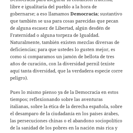
libre e igualitaria del pueblo a la hora de
gobernarse; a eso llamamos
Democracia
; sustantivo
que también se usa para cosas parecidas que pecan
de alguna escasez de Libertad, algún desdén de
Fraternidad o alguna torpeza de Igualdad.
Naturalmente, también existen mezclas diversas de
deficiencias; para que ustedes lo gusten mejor, es
como si comparamos un jamón de bellota de tres
años de curación, con la diversidad pernil (existe
aquí tanta diversidad, que la verdadera especie corre
peligro).
Pues lo mismo pienso ya de la Democracia en estos
tiempos; reflexionando sobre las aventuras
italianas, sobre la ética de la derecha española, sobre
el desamparo de la ciudadanía en los países árabes,
las persecuciones chinas o el abandono sociopolítico
de la sanidad de los pobres en la nación más rica y