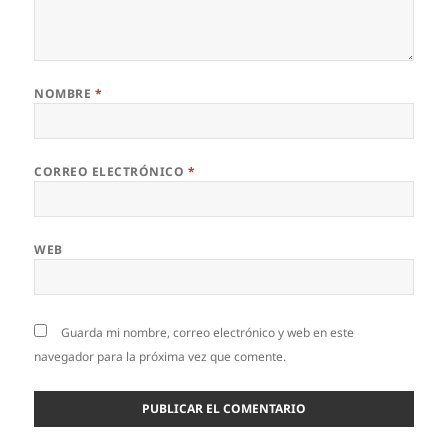
NOMBRE
*
CORREO ELECTRÓNICO
*
WEB
Guarda mi nombre, correo electrónico y web en este
navegador para la próxima vez que comente.