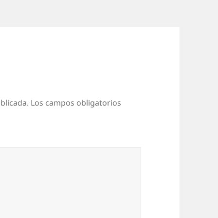
blicada.
Los campos obligatorios