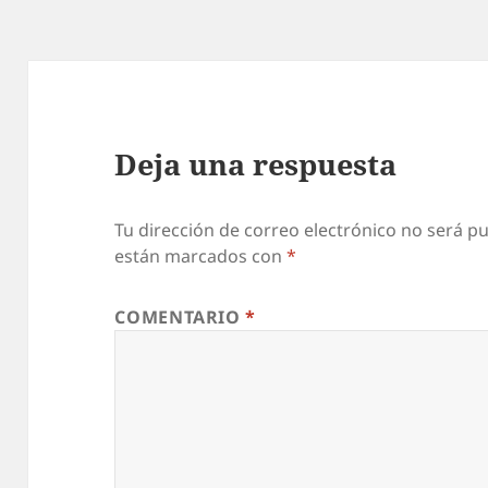
Deja una respuesta
Tu dirección de correo electrónico no será pu
están marcados con
*
COMENTARIO
*