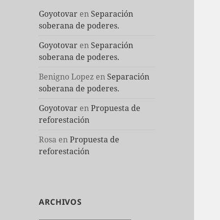
Goyotovar
en
Separación
soberana de poderes.
Goyotovar
en
Separación
soberana de poderes.
Benigno Lopez
en
Separación
soberana de poderes.
Goyotovar
en
Propuesta de
reforestación
Rosa
en
Propuesta de
reforestación
ARCHIVOS