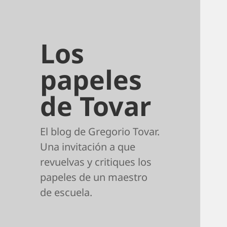
Los
papeles
de Tovar
El blog de Gregorio Tovar.
Una invitación a que
revuelvas y critiques los
papeles de un maestro
de escuela.