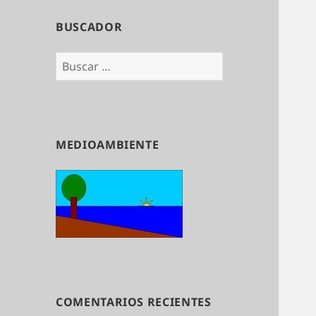
BUSCADOR
Buscar:
MEDIOAMBIENTE
COMENTARIOS RECIENTES