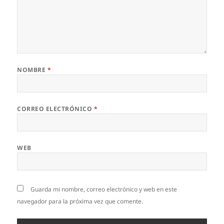
NOMBRE
*
CORREO ELECTRÓNICO
*
WEB
Guarda mi nombre, correo electrónico y web en este
navegador para la próxima vez que comente.