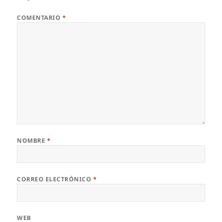
COMENTARIO
*
NOMBRE
*
CORREO ELECTRÓNICO
*
WEB